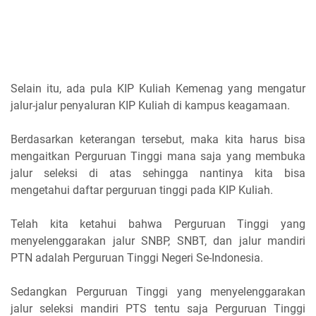
Selain itu, ada pula KIP Kuliah Kemenag yang mengatur
jalur-jalur penyaluran KIP Kuliah di kampus keagamaan.
Berdasarkan keterangan tersebut, maka kita harus bisa
mengaitkan Perguruan Tinggi mana saja yang membuka
jalur seleksi di atas sehingga nantinya kita bisa
mengetahui daftar perguruan tinggi pada KIP Kuliah.
Telah kita ketahui bahwa Perguruan Tinggi yang
menyelenggarakan jalur SNBP, SNBT, dan jalur mandiri
PTN adalah Perguruan Tinggi Negeri Se-Indonesia.
Sedangkan Perguruan Tinggi yang menyelenggarakan
jalur seleksi mandiri PTS tentu saja Perguruan Tinggi