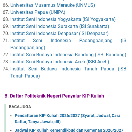
Universitas Musamus Merauke (UNMUS)
Universitas Papua (UNIPA)
Institut Seni Indonesia Yogyakarta (ISI Yogyakarta)
Institut Seni Indonesia Surakarta (ISI Surakarta)
Institut Seni Indonesia Denpasar (ISI Denpasar)
Institut Seni Indonesia Padangpanjang (ISI
Padangpanjang)
Institut Seni Budaya Indonesia Bandung (ISBI Bandung)
Institut Seni Budaya Indonesia Aceh (ISBI Aceh)
Institut Seni Budaya Indonesia Tanah Papua (ISBI
Tanah Papua)
B. Daftar Politeknik Negeri Penyalur
KIP Kuliah
BACA JUGA
Pendaftaran KIP Kuliah 2026/2027 (Syarat, Jadwal, Cara
Daftar, Tanya Jawab, dll)
Jadwal KIP Kuliah Kemendikbud dan Kemenag 2026/2027