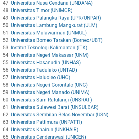
Universitas Nusa Cendana (UNDANA)
Universitas Timor (UNIMOR)
Universitas Palangka Raya (UPR/UNPAR)
Universitas Lambung Mangkurat (ULM)
Universitas Mulawarman (UNMUL)
Universitas Borneo Tarakan (Borneo/UBT)
Institut Teknologi Kalimantan (ITK)
Universitas Negeri Makassar (UNM)
Universitas Hasanudin (UNHAS)
Universitas Tadulako (UNTAD)
Universitas Haluoleo (UHO)
Universitas Negeri Gorontalo (UNG)
Universitas Negeri Manado (UNIMA)
Universitas Sam Ratulangi (UNSRAT)
Universitas Sulawesi Barat (UNSULBAR)
Universitas Sembilan Belas Novembar (USN)
Universitas Pattimura (UNPATTI)
Universitas Khairun (UNKHAIR)
Universitas Cenderawasi (UNICEN)