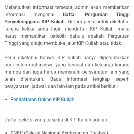
Melanjutkan informasi tersebut, admin akan memberikan
informasi mengenai
Daftar Perguruan Tinggi
Penyelengggara KIP Kuliah
. Hal ini perlu untuk diketahui
karena ketika anda ingin mendaftar KIP Kuliah, maka
harus memastikan terlebih dahulu apakah Perguruan
Tinggi yang dituju membuka jalur KIP Kuliah atau tidak.
Perlu diketahui bahwa KIP Kuliah hanya diperuntukkan
bagi calon mahasiswa yang berasal dari keluarga kurang
mampu dan juga harus memenuhi persyaratan lain yang
telah ditentukan. Baca informasi lengkap seperti
persyaratan, jadwal, dan lain-lain pada artikel berikut :
Pendaftaran Online KIP Kuliah
Daftar seleksi yang tersedia di KIP Kuliah adalah :
SNBP (Seleksi Nasional Berdasarkan Prestasi)