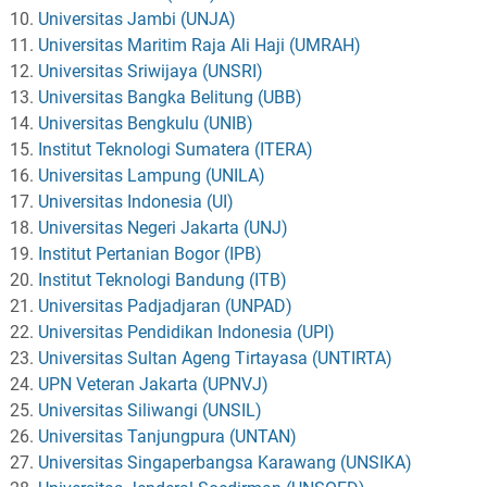
Universitas Jambi (UNJA)
Universitas Maritim Raja Ali Haji (UMRAH)
Universitas Sriwijaya (UNSRI)
Universitas Bangka Belitung (UBB)
Universitas Bengkulu (UNIB)
Institut Teknologi Sumatera (ITERA)
Universitas Lampung (UNILA)
Universitas Indonesia (UI)
Universitas Negeri Jakarta (UNJ)
Institut Pertanian Bogor (IPB)
Institut Teknologi Bandung (ITB)
Universitas Padjadjaran (UNPAD)
Universitas Pendidikan Indonesia (UPI)
Universitas Sultan Ageng Tirtayasa (UNTIRTA)
UPN Veteran Jakarta (UPNVJ)
Universitas Siliwangi (UNSIL)
Universitas Tanjungpura (UNTAN)
Universitas Singaperbangsa Karawang (UNSIKA)