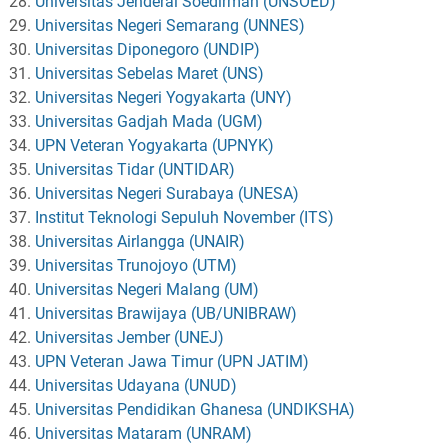
Universitas Jenderal Soedirman (UNSOED)
Universitas Negeri Semarang (UNNES)
Universitas Diponegoro (UNDIP)
Universitas Sebelas Maret (UNS)
Universitas Negeri Yogyakarta (UNY)
Universitas Gadjah Mada (UGM)
UPN Veteran Yogyakarta (UPNYK)
Universitas Tidar (UNTIDAR)
Universitas Negeri Surabaya (UNESA)
Institut Teknologi Sepuluh November (ITS)
Universitas Airlangga (UNAIR)
Universitas Trunojoyo (UTM)
Universitas Negeri Malang (UM)
Universitas Brawijaya (UB/UNIBRAW)
Universitas Jember (UNEJ)
UPN Veteran Jawa Timur (UPN JATIM)
Universitas Udayana (UNUD)
Universitas Pendidikan Ghanesa (UNDIKSHA)
Universitas Mataram (UNRAM)