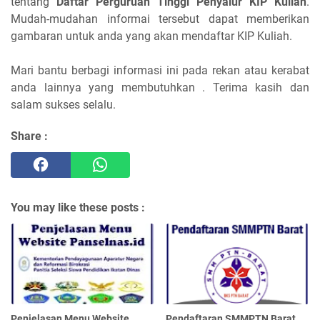
tentang
Daftar Perguruan Tinggi Penyalur KIP Kuliah
.
Mudah-mudahan informai tersebut dapat memberikan
gambaran untuk anda yang akan mendaftar KIP Kuliah.
Mari bantu berbagi informasi ini pada rekan atau kerabat
anda lainnya yang membutuhkan . Terima kasih dan
salam sukses selalu.
Share :
You may like these posts :
Penjelasan Menu Website
Pendaftaran SMMPTN Barat