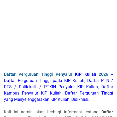
Daftar Perguruan Tinggi Penyalur
KIP Kuliah
2026
--
Daftar Perguruan Tinggi pada KIP Kuliah, Daftar PTN /
PTS / Politeknik / PTKIN Penyalur KIP Kuliah, Daftar
Kampus Penyalur KIP Kuliah, Daftar Perguruan Tinggi
yang Menyelenggarakan KIP Kuliah, Bidikmisi.
Kali ini admin akan berbagi informasi tentang
Daftar