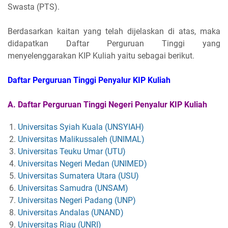
Swasta (PTS).
Berdasarkan kaitan yang telah dijelaskan di atas, maka
didapatkan Daftar Perguruan Tinggi yang
menyelenggarakan KIP Kuliah yaitu sebagai berikut.
Daftar Perguruan Tinggi Penyalur
KIP Kuliah
A. Daftar Perguruan Tinggi Negeri Penyalur
KIP Kuliah
Universitas Syiah Kuala (UNSYIAH)
Universitas Malikussaleh (UNIMAL)
Universitas Teuku Umar (UTU)
Universitas Negeri Medan (UNIMED)
Universitas Sumatera Utara (USU)
Universitas Samudra (UNSAM)
Universitas Negeri Padang (UNP)
Universitas Andalas (UNAND)
Universitas Riau (UNRI)