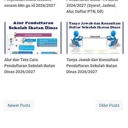
sscasn.bkn.go.id 2026/2027
2026/2027 (Syarat, Jadwal,
Alur, Daftar PTN, Dll)
Alur dan Tata Cara
Tanya Jawab dan Konsultasi
Pendaftaran Sekolah Ikatan
Pendaftaran Sekolah Ikatan
Dinas 2026/2027
Dinas 2026/2027
Newer Posts
Older Posts