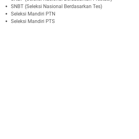
SNBT (Seleksi Nasional Berdasarkan Tes)
Seleksi Mandiri PTN
Seleksi Mandiri PTS