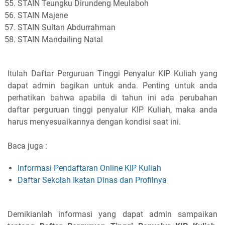
STAIN Teungku Dirundeng Meulaboh
STAIN Majene
STAIN Sultan Abdurrahman
STAIN Mandailing Natal
Itulah Daftar Perguruan Tinggi Penyalur KIP Kuliah yang
dapat admin bagikan untuk anda. Penting untuk anda
perhatikan bahwa apabila di tahun ini ada perubahan
daftar perguruan tinggi penyalur KIP Kuliah, maka anda
harus menyesuaikannya dengan kondisi saat ini.
Baca juga :
Informasi Pendaftaran Online KIP Kuliah
Daftar Sekolah Ikatan Dinas dan Profilnya
Demikianlah informasi yang dapat admin sampaikan