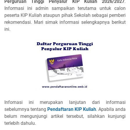
Perguruan Tinggi Penyalur KIP Kuliah 2026/2027
.
Informasi ini admin sampaikan terutama untuk calon
peserta KIP Kuliah ataupun pihak Sekolah sebagai pemberi
rekomendasi. Mari simak informasi selengkapnya berikut
ini.
Infomasi ini merupakan lanjutan dari informasi
sebelumnya tentang
Pendaftaran KIP Kuliah
. Apabila anda
belum mengunjungi artikel tersebut, silahkan kunjungi
terlebih dahulu.