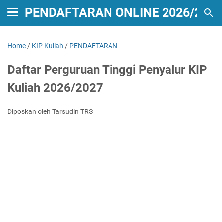
PENDAFTARAN ONLINE 2026/2027
Home
/
KIP Kuliah
/
PENDAFTARAN
Daftar Perguruan Tinggi Penyalur KIP
Kuliah 2026/2027
Diposkan oleh Tarsudin TRS