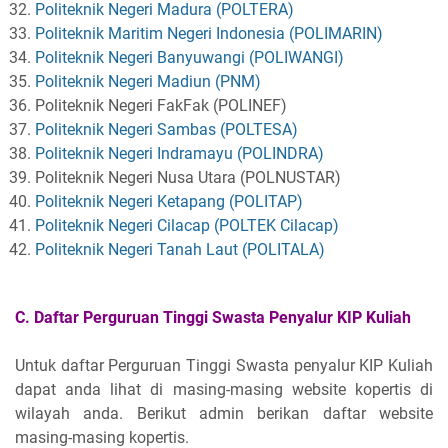
Politeknik Negeri Madura (POLTERA)
Politeknik Maritim Negeri Indonesia (POLIMARIN)
Politeknik Negeri Banyuwangi (POLIWANGI)
Politeknik Negeri Madiun (PNM)
Politeknik Negeri FakFak (POLINEF)
Politeknik Negeri Sambas (POLTESA)
Politeknik Negeri Indramayu (POLINDRA)
Politeknik Negeri Nusa Utara (POLNUSTAR)
Politeknik Negeri Ketapang (POLITAP)
Politeknik Negeri Cilacap (POLTEK Cilacap)
Politeknik Negeri Tanah Laut (POLITALA)
C. Daftar Perguruan Tinggi Swasta Penyalur
KIP Kuliah
Untuk daftar Perguruan Tinggi Swasta penyalur KIP Kuliah
dapat anda lihat di masing-masing website kopertis di
wilayah anda. Berikut admin berikan daftar website
masing-masing kopertis.