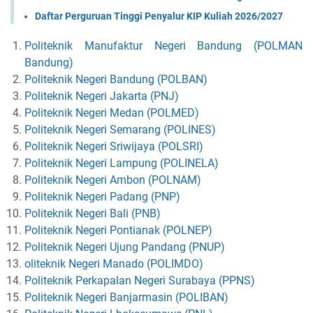
Daftar Perguruan Tinggi Penyalur KIP Kuliah 2026/2027
Politeknik Manufaktur Negeri Bandung (POLMAN
Bandung)
Politeknik Negeri Bandung (POLBAN)
Politeknik Negeri Jakarta (PNJ)
Politeknik Negeri Medan (POLMED)
Politeknik Negeri Semarang (POLINES)
Politeknik Negeri Sriwijaya (POLSRI)
Politeknik Negeri Lampung (POLINELA)
Politeknik Negeri Ambon (POLNAM)
Politeknik Negeri Padang (PNP)
Politeknik Negeri Bali (PNB)
Politeknik Negeri Pontianak (POLNEP)
Politeknik Negeri Ujung Pandang (PNUP)
oliteknik Negeri Manado (POLIMDO)
Politeknik Perkapalan Negeri Surabaya (PPNS)
Politeknik Negeri Banjarmasin (POLIBAN)