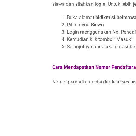
siswa dan silahkan login. Untuk lebih je
Buka alamat
bidikmisi.belmawa.
Pilih menu
Siswa
Login menggunakan No. Pendaf
Kemudian klik tombol "Masuk"
Selanjutnya anda akan masuk ke
Cara Mendapatkan Nomor Pendaftaran
Nomor pendaftaran dan kode akses bisa 