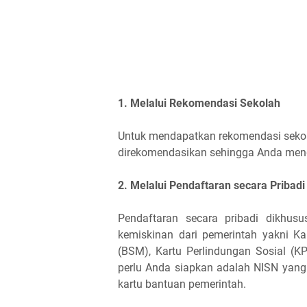
1. Melalui Rekomendasi Sekolah
Untuk mendapatkan rekomendasi sekol
direkomendasikan sehingga Anda men
2. Melalui Pendaftaran secara Pribadi
Pendaftaran secara pribadi dikhus
kemiskinan dari pemerintah yakni Ka
(BSM), Kartu Perlindungan Sosial (K
perlu Anda siapkan adalah NISN yang
kartu bantuan pemerintah.