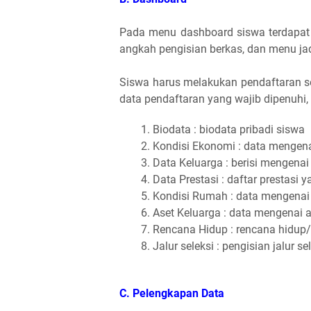
Pada menu dashboard siswa terdapat
angkah pengisian berkas, dan menu jad
Siswa harus melakukan pendaftaran se
data pendaftaran yang wajib dipenuhi,
Biodata : biodata pribadi siswa
Kondisi Ekonomi : data mengena
Data Keluarga : berisi mengenai
Data Prestasi : daftar prestasi 
Kondisi Rumah : data mengenai
Aset Keluarga : data mengenai a
Rencana Hidup : rencana hidup/t
Jalur seleksi : pengisian jalur se
C. Pelengkapan Data