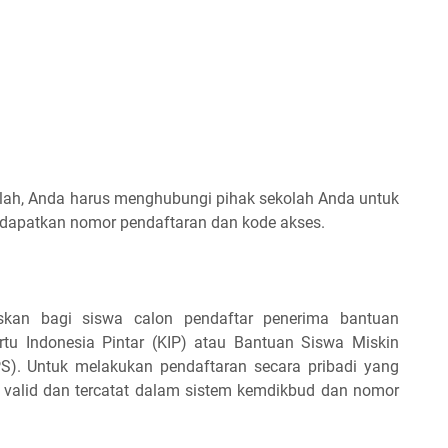
ah, Anda harus menghubungi pihak sekolah Anda untuk
dapatkan nomor pendaftaran dan kode akses.
uskan bagi siswa calon pendaftar penerima bantuan
rtu Indonesia Pintar (KIP) atau Bantuan Siswa Miskin
PS). Untuk melakukan pendaftaran secara pribadi yang
 valid dan tercatat dalam sistem kemdikbud dan nomor