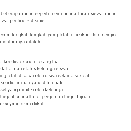
 beberapa menu seperti menu pendaftaran siswa, menu
wal penting Bidikmisi.
suai langkah-langkah yang telah diberikan dan mengisi
 diantaranya adalah:
i kondisi ekonomi orang tua
 daftar dan status keluarga siswa
yang telah dicapai oleh siswa selama sekolah
 kondisi rumah yang ditempati
set yang dimiliki oleh keluarga
inggal pendaftar di perguruan tinggi tujuan
leksi yang akan diikuti