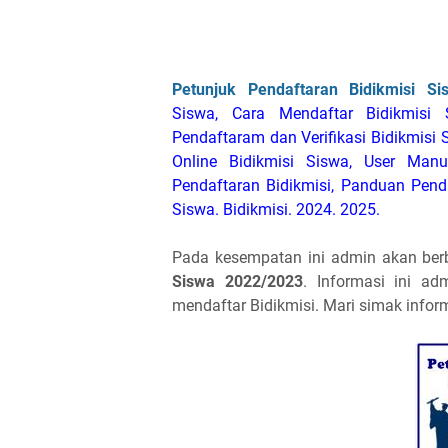
Petunjuk Pendaftaran Bidikmisi S
Siswa, Cara Mendaftar Bidikmisi 
Pendaftaram dan Verifikasi Bidikmisi 
Online Bidikmisi Siswa, User Manu
Pendaftaran Bidikmisi, Panduan Penda
Siswa. Bidikmisi. 2024. 2025.
Pada kesempatan ini admin akan ber
Siswa 2022/2023
. Informasi ini a
mendaftar Bidikmisi. Mari simak inform