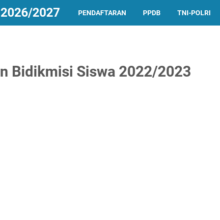
2026/2027
PENDAFTARAN
PPDB
TNI-POLRI
n Bidikmisi Siswa 2022/2023