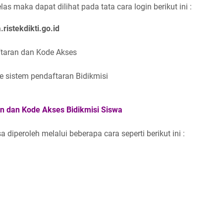
las maka dapat dilihat pada tata cara login berikut ini :
ristekdikti.go.id
taran dan Kode Akses
 sistem pendaftaran Bidikmisi
 dan Kode Akses Bidikmisi Siswa
diperoleh melalui beberapa cara seperti berikut ini :