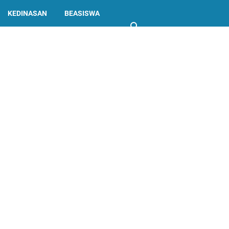
KEDINASAN
BEASISWA