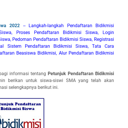
iswa 2022
-- Langkah-langkah Pendaftaran Bidikmisi
Siswa, Proses Pendaftaran Bidikmisi Siswa, Login
Siswa, Pedoman Pendaftaran Bidikmisi Siswa, Registrasi
al Sistem Pendaftaran Bidikmisi Siswa, Tata Cara
ftaran Beasiswa Bidikmisi, Alur Pendaftaran Bidikmisi
bagi informasi tentang
Petunjuk Pendaftaran Bidikmisi
dmin berikan untuk siswa-siswi SMA yang telah akan
asi selengkapnya berikut ini.