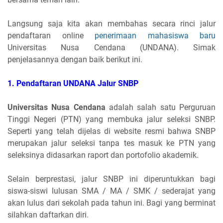
Langsung saja kita akan membahas secara rinci jalur
pendaftaran online
penerimaan mahasiswa baru
Universitas Nusa Cendana (UNDANA). Simak
penjelasannya dengan baik berikut ini.
1. Pendaftaran
UNDANA Jalur
SNBP
Universitas Nusa Cendana
adalah salah satu Perguruan
Tinggi Negeri (PTN) yang membuka jalur seleksi SNBP.
Seperti yang telah dijelas di website resmi bahwa SNBP
merupakan jalur seleksi tanpa tes masuk ke PTN yang
seleksinya didasarkan raport dan portofolio akademik.
Selain berprestasi, jalur SNBP ini diperuntukkan bagi
siswa-siswi lulusan SMA / MA / SMK / sederajat yang
akan lulus dari sekolah pada tahun ini. Bagi yang berminat
silahkan daftarkan diri.