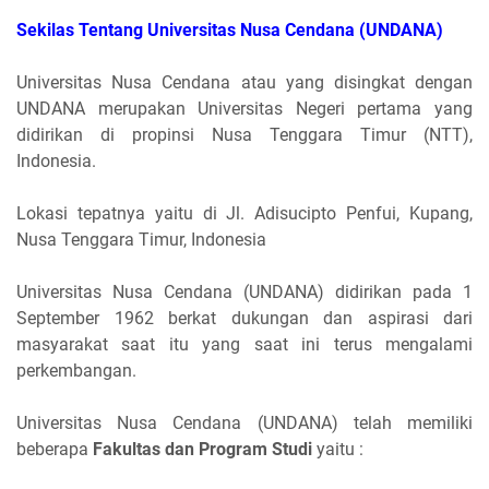
Sekilas Tentang Universitas Nusa Cendana (UNDANA)
Universitas Nusa Cendana atau yang disingkat dengan
UNDANA merupakan Universitas Negeri pertama yang
didirikan di propinsi Nusa Tenggara Timur (NTT),
Indonesia.
Lokasi tepatnya yaitu di Jl. Adisucipto Penfui, Kupang,
Nusa Tenggara Timur, Indonesia
Universitas Nusa Cendana (UNDANA) didirikan pada 1
September 1962 berkat dukungan dan aspirasi dari
masyarakat saat itu yang saat ini terus mengalami
perkembangan.
Universitas Nusa Cendana (UNDANA) telah memiliki
beberapa
Fakultas dan Program Studi
yaitu :