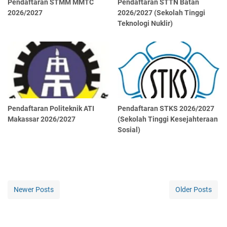
Pendaftaran STMM MMTC
Pendaftaran STTN Batan
2026/2027
2026/2027 (Sekolah Tinggi
Teknologi Nuklir)
Pendaftaran Politeknik ATI
Pendaftaran STKS 2026/2027
Makassar 2026/2027
(Sekolah Tinggi Kesejahteraan
Sosial)
Newer Posts
Older Posts