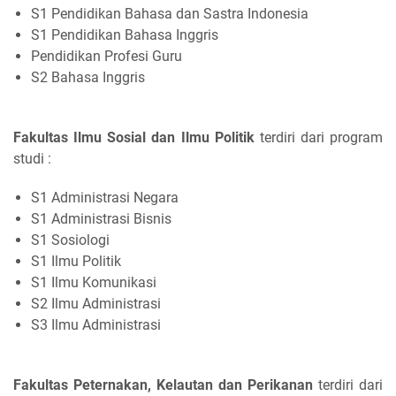
S1 Pendidikan Bahasa dan Sastra Indonesia
S1 Pendidikan Bahasa Inggris
Pendidikan Profesi Guru
S2 Bahasa Inggris
Fakultas Ilmu Sosial dan Ilmu Politik
terdiri dari program
studi :
S1 Administrasi Negara
S1 Administrasi Bisnis
S1 Sosiologi
S1 Ilmu Politik
S1 Ilmu Komunikasi
S2 Ilmu Administrasi
S3 Ilmu Administrasi
Fakultas Peternakan, Kelautan dan Perikanan
terdiri dari