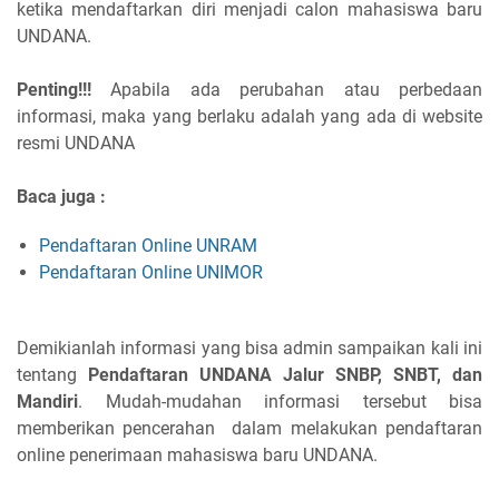
ketika mendaftarkan diri menjadi calon mahasiswa baru
UNDANA.
Penting!!!
Apabila ada perubahan atau perbedaan
informasi, maka yang berlaku adalah yang ada di website
resmi UNDANA
Baca juga :
Pendaftaran Online UNRAM
Pendaftaran Online UNIMOR
Demikianlah informasi yang bisa admin sampaikan kali ini
tentang
Pendaftaran UNDANA Jalur SNBP, SNBT, dan
Mandiri
. Mudah-mudahan informasi tersebut bisa
memberikan pencerahan dalam melakukan pendaftaran
online penerimaan mahasiswa baru UNDANA.