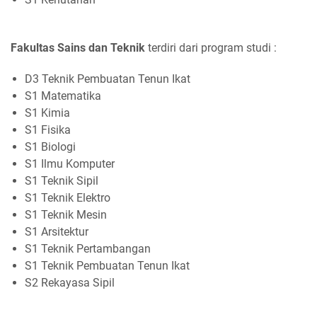
Fakultas Sains dan Teknik
terdiri dari program studi :
D3 Teknik Pembuatan Tenun Ikat
S1 Matematika
S1 Kimia
S1 Fisika
S1 Biologi
S1 Ilmu Komputer
S1 Teknik Sipil
S1 Teknik Elektro
S1 Teknik Mesin
S1 Arsitektur
S1 Teknik Pertambangan
S1 Teknik Pembuatan Tenun Ikat
S2 Rekayasa Sipil