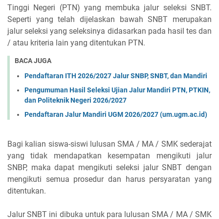
Tinggi Negeri (PTN) yang membuka jalur seleksi SNBT.
Seperti yang telah dijelaskan bawah SNBT merupakan
jalur seleksi yang seleksinya didasarkan pada hasil tes dan
/ atau kriteria lain yang ditentukan PTN.
BACA JUGA
Pendaftaran ITH 2026/2027 Jalur SNBP, SNBT, dan Mandiri
Pengumuman Hasil Seleksi Ujian Jalur Mandiri PTN, PTKIN,
dan Politeknik Negeri 2026/2027
Pendaftaran Jalur Mandiri UGM 2026/2027 (um.ugm.ac.id)
Bagi kalian siswa-siswi lulusan SMA / MA / SMK sederajat
yang tidak mendapatkan kesempatan mengikuti jalur
SNBP, maka dapat mengikuti seleksi jalur SNBT dengan
mengikuti semua prosedur dan harus persyaratan yang
ditentukan.
Jalur SNBT ini dibuka untuk para lulusan SMA / MA / SMK