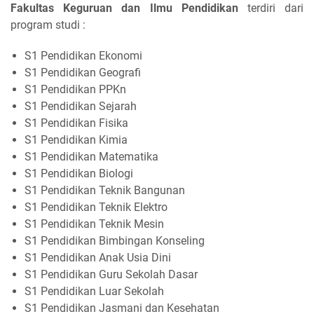
Fakultas Keguruan dan Ilmu Pendidikan
terdiri dari
program studi :
S1 Pendidikan Ekonomi
S1 Pendidikan Geografi
S1 Pendidikan PPKn
S1 Pendidikan Sejarah
S1 Pendidikan Fisika
S1 Pendidikan Kimia
S1 Pendidikan Matematika
S1 Pendidikan Biologi
S1 Pendidikan Teknik Bangunan
S1 Pendidikan Teknik Elektro
S1 Pendidikan Teknik Mesin
S1 Pendidikan Bimbingan Konseling
S1 Pendidikan Anak Usia Dini
S1 Pendidikan Guru Sekolah Dasar
S1 Pendidikan Luar Sekolah
S1 Pendidikan Jasmani dan Kesehatan