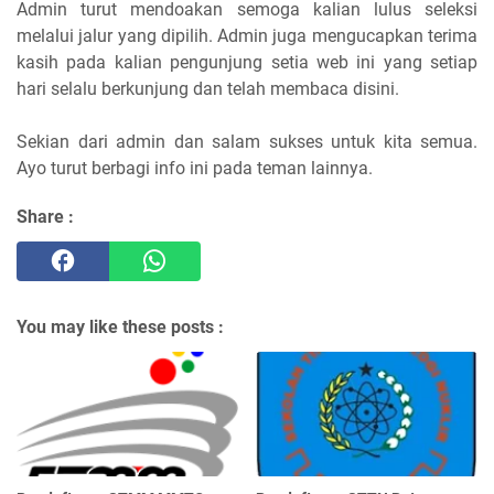
Admin turut mendoakan semoga kalian lulus seleksi
melalui jalur yang dipilih. Admin juga mengucapkan terima
kasih pada kalian pengunjung setia web ini yang setiap
hari selalu berkunjung dan telah membaca disini.
Sekian dari admin dan salam sukses untuk kita semua.
Ayo turut berbagi info ini pada teman lainnya.
Share :
You may like these posts :