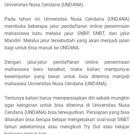
Universitas Nusa Cendana (UNDANA).
Pada tahun ini, Universitas Nusa Cendana (UNDANA)
membuka beberapa jalur pendaftaran online penerimaan
mahasiswa baru melalui jalur SNBP, SNBT, dan jalur
Mandiri. Melalui jalur tersebutlah yang akan menjadi jalan
bagi untuk bisa masuk ke UNDANA.
Dengan jalur-jalur pendaftaran online penerimaan
mahasiswa baru tersebut, maka kalian mempunyai
kesempatan yang besar untuk bisa diterima menjadi
mahasiwa Universitas Nusa Cendana (UNDANA).
Tentunya kalian harus mempersiapkan diri sebaik mungkin
agar keinginan untuk bisa diterima di Universitas Nusa
Cendana (UNDANA) bisa terwujudkan. Persiapan yang bisa
dilalukan bisa berupa belajar mengerjakan soal-soal SNBT
tahun sebelumnya atau mengikuti Try Out atau belajar
bersama teman lain.