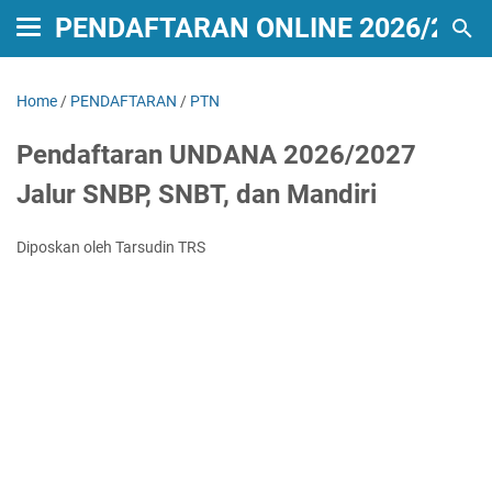
PENDAFTARAN ONLINE 2026/2027
Home
/
PENDAFTARAN
/
PTN
Pendaftaran UNDANA 2026/2027
Jalur SNBP, SNBT, dan Mandiri
Diposkan oleh Tarsudin TRS