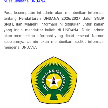
Nusa Cendana, UNDANA.
Pada kesempatan ini admin akan memberikan informasi
tentang
Pendaftaran UNDANA 2026/2027 Jalur SNBP,
SNBT, dan Mandiri
. Informasi ini ditujukan untuk kalian
yang ingin mendaftar kuliah di UNDANA. Disini admin
akan memberikan informasi yang dicari tersebut. Namun
sebelumnya, admin akan memberikan sedikit informasi
mengenai UNDANA.