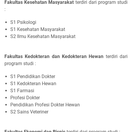
Fakultas Kesehatan Masyarakat
terdiri dari program studi
:
S1 Psikologi
S1 Kesehatan Masyarakat
S2 Ilmu Kesehatan Masyarakat
Fakultas Kedokteran dan Kedokteran Hewan
terdiri dari
program studi :
S1 Pendidikan Dokter
S1 Kedokteran Hewan
S1 Farmasi
Profesi Dokter
Pendidikan Profesi Dokter Hewan
S2 Sains Veteriner
Fakultas Ekonomi dan Bisnis
terdiri dari program studi :