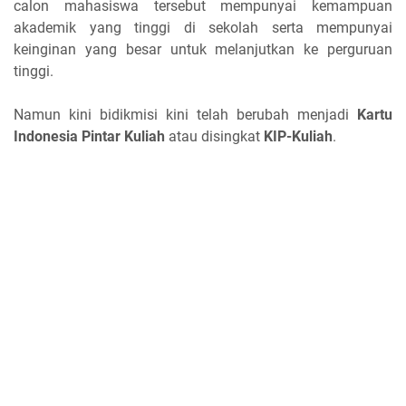
calon mahasiswa tersebut mempunyai kemampuan
akademik yang tinggi di sekolah serta mempunyai
keinginan yang besar untuk melanjutkan ke perguruan
tinggi.
Namun kini bidikmisi kini telah berubah menjadi
Kartu
Indonesia Pintar Kuliah
atau disingkat
KIP-Kuliah
.