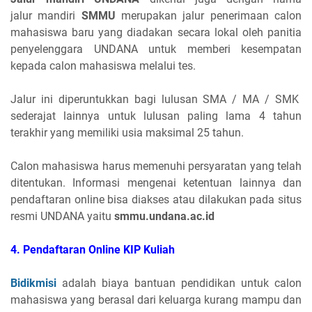
jalur
mandiri
SMMU
merupakan jalur penerimaan calon
mahasiswa baru yang diadakan secara lokal oleh panitia
penyelenggara UNDANA untuk memberi kesempatan
kepada calon mahasiswa melalui tes.
Jalur ini diperuntukkan bagi lulusan SMA / MA / SMK
sederajat lainnya untuk lulusan paling lama 4 tahun
terakhir yang memiliki usia maksimal 25 tahun.
Calon mahasiswa harus memenuhi persyaratan yang telah
ditentukan. Informasi mengenai ketentuan lainnya dan
pendaftaran online bisa diakses atau dilakukan pada situs
resmi UNDANA yaitu
smmu.undana.ac.id
4. Pendaftaran Online KIP Kuliah
Bidikmisi
adalah biaya bantuan pendidikan untuk calon
mahasiswa yang berasal dari keluarga kurang mampu dan