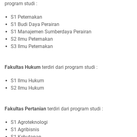
program studi :
S1 Peternakan
S1 Budi Daya Perairan
S1 Manajemen Sumberdaya Perairan
S2 Ilmu Peternakan
S3 Ilmu Peternakan
Fakultas Hukum
terdiri dari program studi :
S1 Ilmu Hukum
S2 Ilmu Hukum
Fakultas Pertanian
terdiri dari program studi :
S1 Agroteknologi
S1 Agribisnis
S1 Kehutanan