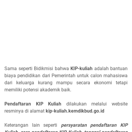
Sama seperti Bidikmisi bahwa
KIP-kuliah
adalah bantuan
biaya pendidikan dari Pemerintah untuk calon mahasiswa
dari keluarga kurang mampu secara ekonomi tetapi
memiliki potensi akademik baik.
Pendaftaran KIP Kuliah
dilakukan melalui website
resminya di alamat
kip-kuliah.kemdikbud.go.id
Keterangan lain seperti
persyaratan pendaftaran KIP