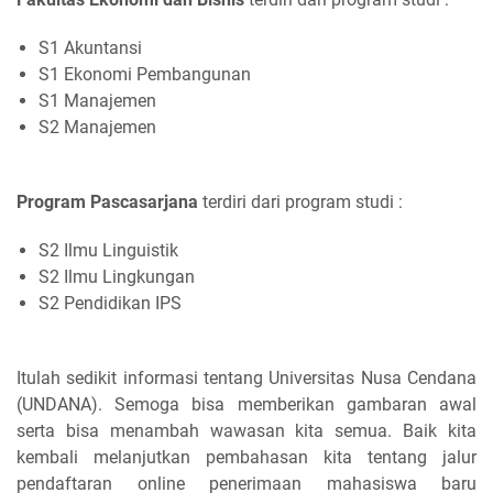
S1 Akuntansi
S1 Ekonomi Pembangunan
S1 Manajemen
S2 Manajemen
Program Pascasarjana
terdiri dari program studi :
S2 Ilmu Linguistik
S2 Ilmu Lingkungan
S2 Pendidikan IPS
Itulah sedikit informasi tentang Universitas Nusa Cendana
(UNDANA). Semoga bisa memberikan gambaran awal
serta bisa menambah wawasan kita semua. Baik kita
kembali melanjutkan pembahasan kita tentang jalur
pendaftaran online penerimaan mahasiswa baru