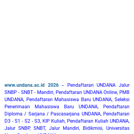
www.undana.ac.id 2026
-- Pendaftaran UNDANA Jalur
SNBP - SNBT - Mandiri,
Pendaftaran UNDANA Online,
PMB
UNDANA, Pendaftaran Mahasiswa Baru UNDANA, Seleksi
Penerimaan Mahasiswa Baru UNDANA, Pendaftaran
Diploma / Sarjana / Pascasarjana UNDANA, Pendaftaran
D3 - S1 - S2 - S3, KIP Kuliah, Pendaftaran Kuliah UNDANA,
Jalur SNBP, SNBT, Jalur Mandiri, Bidikmisi, Universitas