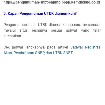
https://pengumuman-snbt-snpmb.bppp.kemdikbud.go.id
3. Kapan Pengumuman UTBK diumumkan?
Pengumuman hasil UTBK diumumkan secara bersamaan
melalui situs resminya sesuai jadwal yang telah
ditentukan.
Cek jadwal lengkapnya pada artikel
Jadwal Registrasi
Akun, Pendaftaran SNBP, dan UTBK SNBT