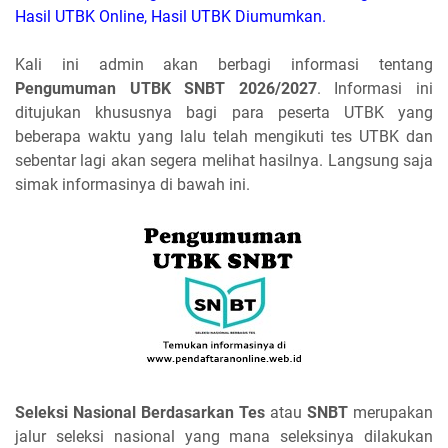
Hasil UTBK Online, Hasil UTBK Diumumkan.
Kali ini admin akan berbagi informasi tentang
Pengumuman UTBK SNBT 2026/2027
. Informasi ini
ditujukan khususnya bagi para peserta UTBK yang
beberapa waktu yang lalu telah mengikuti tes UTBK dan
sebentar lagi akan segera melihat hasilnya. Langsung saja
simak informasinya di bawah ini.
Seleksi Nasional Berdasarkan Tes
atau
SNBT
merupakan
jalur seleksi nasional yang mana seleksinya dilakukan