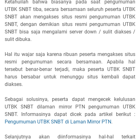
Ketahuilah bahwa biasanya pada saat pengumuman
UTBK SNBT tiba, secara bersamaan seluruh peserta UTBK
SNBT akan mengakses situs resmi pengumuman UTBK
SNBT, dengan demikian situs resmi pengumuman UTBK
SNBT bisa saja mengalami server down / sulit diakses /
sulit dibuka.
Hal itu wajar saja karena ribuan peserta mengakses situs
resmi pengumuman secara bersamaan. Apabila hal
tersebut benar-benar terjadi, maka peserta UTBK SNBT
harus bersabar untuk menunggu situs kembali dapat
diakses.
Sebagai solusinya, peserta dapat mengecek kelulusan
UTBK SNBT dilaman mirror PTN pengumuman UTBK
SNBT. Informasinya dapat dicek pada artikel berikut :
Pengumuman UTBK SNBT di Laman Mirror PTN
.
Selanjutnya akan diinformasinya hal-hal terkait