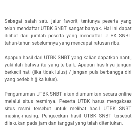
Sebagai salah satu jalur favorit, tentunya peserta yang
telah mendaftar UTBK SNBT sangat banyak. Hal ini dapat
dilihat dari jumlah peserta yang mendaftar UTBK SNBT
tahun-tahun sebelumnya yang mencapai ratusan ribu.
Apapun hasil dari UTBK SNBT yang kalian dapatkan nanti,
yakinlah bahwa itu yang terbaik. Apapun hasilnya jangan
berkecil hati (jika tidak lulus) / jangan pula berbangga diri
yang berlebih (jika lulus).
Pengumuman UTBK SNBT akan diumumkan secara online
melalui situs resminya. Peserta UTBK harus mengakses
situs resmi tersebut untuk melihat hasil UTBK SNBT
masing-masing. Pengecekan hasil UTBK SNBT tersebut
dilakukan pada jam dan tanggal yang telah ditentukan.