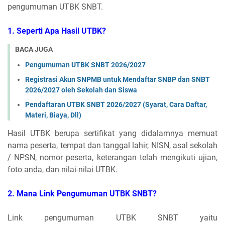
pengumuman UTBK SNBT.
1. Seperti Apa Hasil UTBK?
BACA JUGA
Pengumuman UTBK SNBT 2026/2027
Registrasi Akun SNPMB untuk Mendaftar SNBP dan SNBT
2026/2027 oleh Sekolah dan Siswa
Pendaftaran UTBK SNBT 2026/2027 (Syarat, Cara Daftar,
Materi, Biaya, Dll)
Hasil UTBK berupa sertifikat yang didalamnya memuat
nama peserta, tempat dan tanggal lahir, NISN, asal sekolah
/ NPSN, nomor peserta, keterangan telah mengikuti ujian,
foto anda, dan nilai-nilai UTBK.
2. Mana Link Pengumuman UTBK SNBT?
Link pengumuman UTBK SNBT yaitu