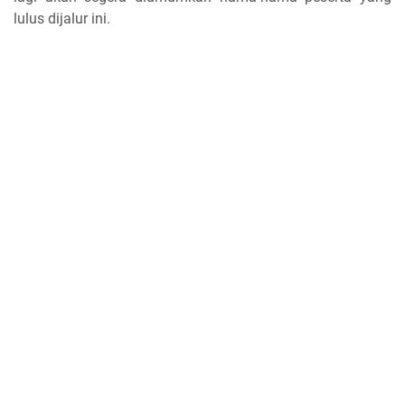
lulus dijalur ini.