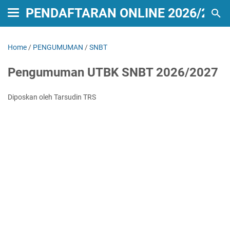
PENDAFTARAN ONLINE 2026/2027
Home
/
PENGUMUMAN
/
SNBT
Pengumuman UTBK SNBT 2026/2027
Diposkan oleh Tarsudin TRS