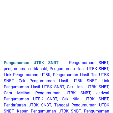
Pengumuman UTBK SNBT
-- Pengumuman SNBT,
pengumuman utbk snbt, Pengumuman Hasil UTBK SNBT,
Link Pengumuman UTBK, Pengumuman Hasil Tes UTBK
SNBT, Cek Pengumuman Hasil UTBK SNBT, Link
Pengumuman Hasil UTBK SNBT, Cek Hasil UTBK SNBT,
Cara Melihat Pengumuman UTBK SNBT, Jadwal
Pengumuman UTBK SNBT, Cek Nilai UTBK SNBT,
Pendaftaran UTBK SNBT, Tanggal Pengumuman UTBK
SNBT, Kapan Pengumuman UTBK SNBT, Pengumuman