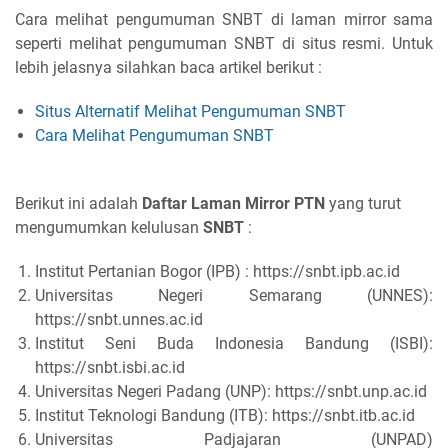
Cara melihat pengumuman SNBT di laman mirror sama
seperti melihat pengumuman SNBT di situs resmi. Untuk
lebih jelasnya silahkan baca artikel berikut :
Situs Alternatif Melihat Pengumuman SNBT
Cara Melihat Pengumuman SNBT
Berikut ini adalah
Daftar Laman Mirror PTN
yang turut
mengumumkan kelulusan
SNBT
:
Institut Pertanian Bogor (IPB) : https://snbt.ipb.ac.id
Universitas Negeri Semarang (UNNES):
https://snbt.unnes.ac.id
Institut Seni Buda Indonesia Bandung (ISBI):
https://snbt.isbi.ac.id
Universitas Negeri Padang (UNP): https://snbt.unp.ac.id
Institut Teknologi Bandung (ITB): https://snbt.itb.ac.id
Universitas Padjajaran (UNPAD)