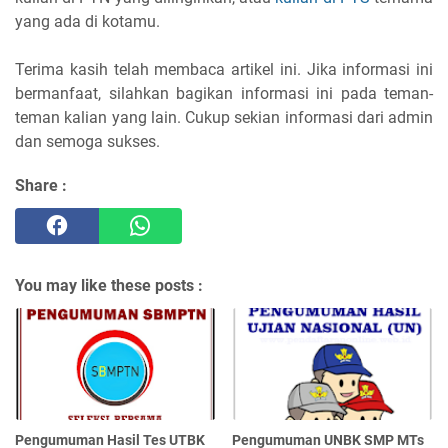
yang ada di kotamu.
Terima kasih telah membaca artikel ini. Jika informasi ini
bermanfaat, silahkan bagikan informasi ini pada teman-
teman kalian yang lain. Cukup sekian informasi dari admin
dan semoga sukses.
Share :
You may like these posts :
Pengumuman Hasil Tes UTBK
Pengumuman UNBK SMP MTs