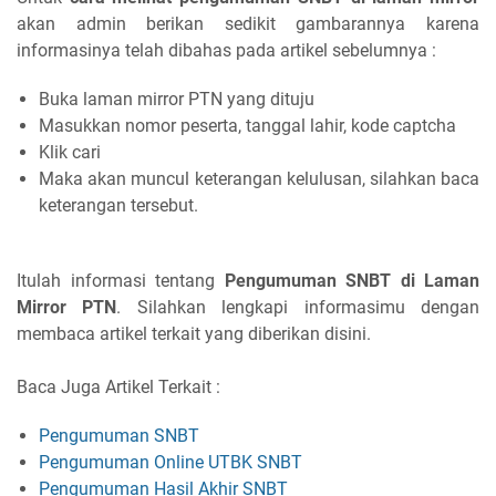
akan admin berikan sedikit gambarannya karena
informasinya telah dibahas pada artikel sebelumnya :
Buka laman mirror PTN yang dituju
Masukkan nomor peserta, tanggal lahir, kode captcha
Klik cari
Maka akan muncul keterangan kelulusan, silahkan baca
keterangan tersebut.
Itulah informasi tentang
Pengumuman SNBT di Laman
Mirror PTN
. Silahkan lengkapi informasimu dengan
membaca artikel terkait yang diberikan disini.
Baca Juga Artikel Terkait :
Pengumuman SNBT
Pengumuman Online UTBK SNBT
Pengumuman Hasil Akhir SNBT