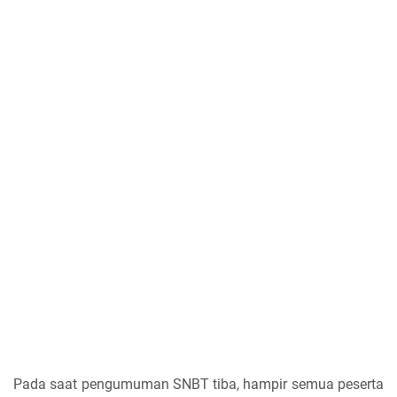
Pada saat pengumuman SNBT tiba, hampir semua peserta