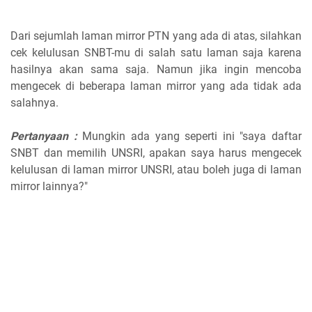
Dari sejumlah laman mirror PTN yang ada di atas, silahkan
cek kelulusan SNBT-mu di salah satu laman saja karena
hasilnya akan sama saja. Namun jika ingin mencoba
mengecek di beberapa laman mirror yang ada tidak ada
salahnya.
Pertanyaan :
Mungkin ada yang seperti ini "saya daftar
SNBT dan memilih UNSRI, apakan saya harus mengecek
kelulusan di laman mirror UNSRI, atau boleh juga di laman
mirror lainnya?"