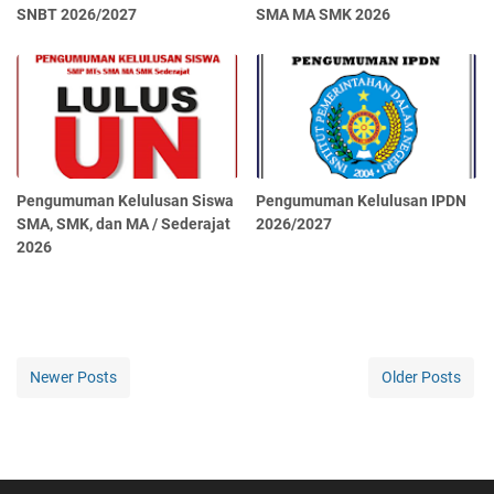
SNBT 2026/2027
SMA MA SMK 2026
Pengumuman Kelulusan Siswa
Pengumuman Kelulusan IPDN
SMA, SMK, dan MA / Sederajat
2026/2027
2026
Newer Posts
Older Posts