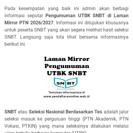
Pada kesempatan yang baik ini admin akan berbagi
informasi seputar
Pengumuman UTBK SNBT di Laman
Mirror PTN 2026/2027
. Informasi ini ditujukan khususnya
untuk peserta SNBT yang akan segera melihat hasil seleksi
SNBT. Langsung saja kita lihat bersama informasinya
berikut ini.
SNBT
atau
Seleksi Nasional Berdasarkan Tes
adalah jalur
seleksi masuk ke perguruan tinggi (PTN Akademik, PTN
Vokasi, PTKIN) yang mana seleksinya dilakukan melalui