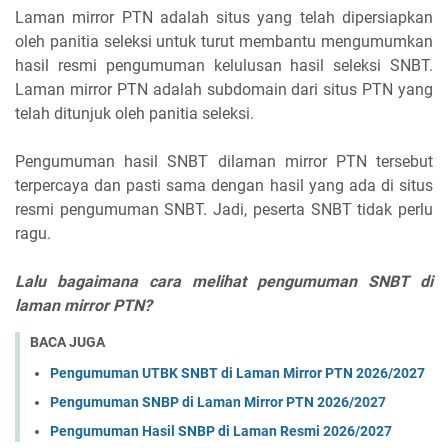
Laman mirror PTN adalah situs yang telah dipersiapkan
oleh panitia seleksi untuk turut membantu mengumumkan
hasil resmi pengumuman kelulusan hasil seleksi SNBT.
Laman mirror PTN adalah subdomain dari situs PTN yang
telah ditunjuk oleh panitia seleksi.
Pengumuman hasil SNBT dilaman mirror PTN tersebut
terpercaya dan pasti sama dengan hasil yang ada di situs
resmi pengumuman SNBT. Jadi, peserta SNBT tidak perlu
ragu.
Lalu bagaimana cara melihat pengumuman SNBT di
laman mirror PTN?
BACA JUGA
Pengumuman UTBK SNBT di Laman Mirror PTN 2026/2027
Pengumuman SNBP di Laman Mirror PTN 2026/2027
Pengumuman Hasil SNBP di Laman Resmi 2026/2027