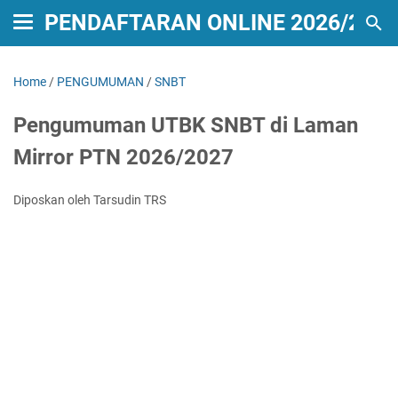
PENDAFTARAN ONLINE 2026/2027
Home
/
PENGUMUMAN
/
SNBT
Pengumuman UTBK SNBT di Laman
Mirror PTN 2026/2027
Diposkan oleh Tarsudin TRS