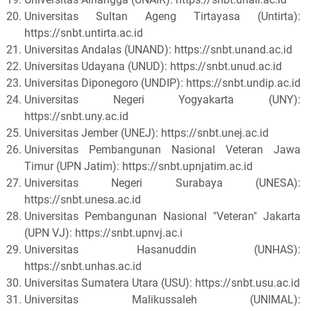
Universitas Sultan Ageng Tirtayasa (Untirta):
https://snbt.untirta.ac.id
Universitas Andalas (UNAND): https://snbt.unand.ac.id
Universitas Udayana (UNUD): https://snbt.unud.ac.id
Universitas Diponegoro (UNDIP): https://snbt.undip.ac.id
Universitas Negeri Yogyakarta (UNY):
https://snbt.uny.ac.id
Universitas Jember (UNEJ): https://snbt.unej.ac.id
Universitas Pembangunan Nasional Veteran Jawa
Timur (UPN Jatim): https://snbt.upnjatim.ac.id
Universitas Negeri Surabaya (UNESA):
https://snbt.unesa.ac.id
Universitas Pembangunan Nasional "Veteran" Jakarta
(UPN VJ): https://snbt.upnvj.ac.i
Universitas Hasanuddin (UNHAS):
https://snbt.unhas.ac.id
Universitas Sumatera Utara (USU): https://snbt.usu.ac.id
Universitas Malikussaleh (UNIMAL):