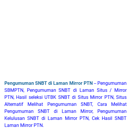
Pengumuman SNBT di Laman Mirror PTN
-- Pengumuman
SBMPTN, Pengumuman SNBT di Laman Situs / Mirror
PTN, Hasil seleksi UTBK SNBT di Situs Mirror PTN, Situs
Alternatif Melihat Pengumuman SNBT, Cara Melihat
Pengumuman SNBT di Laman Mirror, Pengumuman
Kelulusan SNBT di Laman Mirror PTN, Cek Hasil SNBT
Laman Mirror PTN.