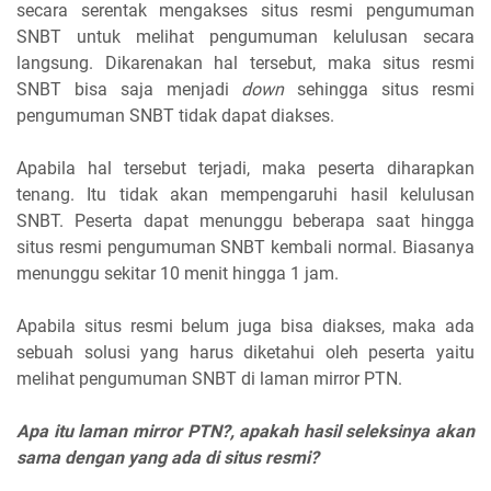
secara serentak mengakses situs resmi pengumuman
SNBT untuk melihat pengumuman kelulusan secara
langsung. Dikarenakan hal tersebut, maka situs resmi
SNBT bisa saja menjadi
down
sehingga situs resmi
pengumuman SNBT tidak dapat diakses.
Apabila hal tersebut terjadi, maka peserta diharapkan
tenang. Itu tidak akan mempengaruhi hasil kelulusan
SNBT. Peserta dapat menunggu beberapa saat hingga
situs resmi pengumuman SNBT kembali normal. Biasanya
menunggu sekitar 10 menit hingga 1 jam.
Apabila situs resmi belum juga bisa diakses, maka ada
sebuah solusi yang harus diketahui oleh peserta yaitu
melihat pengumuman SNBT di laman mirror PTN.
Apa itu laman mirror PTN?, apakah hasil seleksinya akan
sama dengan yang ada di situs resmi?