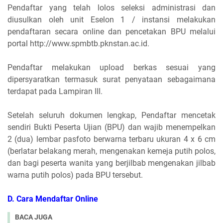
Pendaftar yang telah lolos seleksi administrasi dan
diusulkan oleh unit Eselon 1 / instansi melakukan
pendaftaran secara online dan pencetakan BPU melalui
portal http://www.spmbtb.pknstan.ac.id.
Pendaftar melakukan upload berkas sesuai yang
dipersyaratkan termasuk surat penyataan sebagaimana
terdapat pada Lampiran III.
Setelah seluruh dokumen lengkap, Pendaftar mencetak
sendiri Bukti Peserta Ujian (BPU) dan wajib menempelkan
2 (dua) lembar pasfoto berwarna terbaru ukuran 4 x 6 cm
(berlatar belakang merah, mengenakan kemeja putih polos,
dan bagi peserta wanita yang berjilbab mengenakan jilbab
warna putih polos) pada BPU tersebut.
D. Cara Mendaftar Online
BACA JUGA