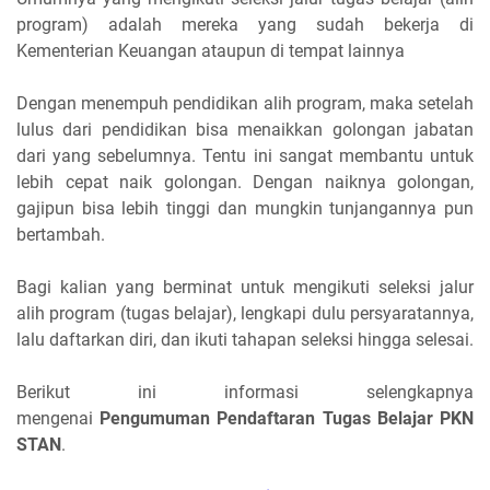
program) adalah mereka yang sudah bekerja di
Kementerian Keuangan ataupun di tempat lainnya
Dengan menempuh pendidikan alih program, maka setelah
lulus dari pendidikan bisa menaikkan golongan jabatan
dari yang sebelumnya. Tentu ini sangat membantu untuk
lebih cepat naik golongan. Dengan naiknya golongan,
gajipun bisa lebih tinggi dan mungkin tunjangannya pun
bertambah.
Bagi kalian yang berminat untuk mengikuti seleksi jalur
alih program (tugas belajar), lengkapi dulu persyaratannya,
lalu daftarkan diri, dan ikuti tahapan seleksi hingga selesai.
Berikut ini informasi selengkapnya
mengenai
Pengumuman Pendaftaran Tugas Belajar PKN
STAN
.