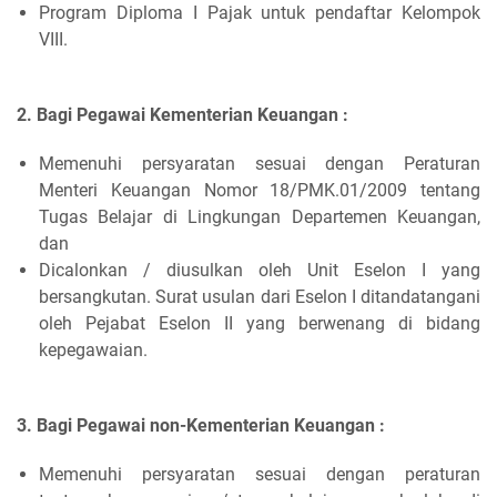
Program Diploma I Pajak untuk pendaftar Kelompok
VIII.
2. Bagi Pegawai Kementerian Keuangan :
Memenuhi persyaratan sesuai dengan Peraturan
Menteri Keuangan Nomor 18/PMK.01/2009 tentang
Tugas Belajar di Lingkungan Departemen Keuangan,
dan
Dicalonkan / diusulkan oleh Unit Eselon I yang
bersangkutan. Surat usulan dari Eselon I ditandatangani
oleh Pejabat Eselon II yang berwenang di bidang
kepegawaian.
3. Bagi Pegawai non-Kementerian Keuangan :
Memenuhi persyaratan sesuai dengan peraturan