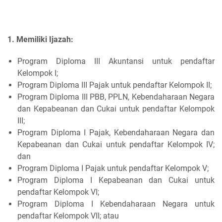
1. Memiliki Ijazah:
Program Diploma III Akuntansi untuk pendaftar
Kelompok I;
Program Diploma III Pajak untuk pendaftar Kelompok II;
Program Diploma III PBB, PPLN, Kebendaharaan Negara
dan Kepabeanan dan Cukai untuk pendaftar Kelompok
III;
Program Diploma I Pajak, Kebendaharaan Negara dan
Kepabeanan dan Cukai untuk pendaftar Kelompok IV;
dan
Program Diploma I Pajak untuk pendaftar Kelompok V;
Program Diploma I Kepabeanan dan Cukai untuk
pendaftar Kelompok VI;
Program Diploma I Kebendaharaan Negara untuk
pendaftar Kelompok VII; atau