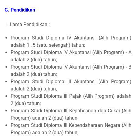
G. Pendidikan
1. Lama Pendidikan :
Program Studi Diploma IV Akuntansi (Alih Program)
adalah 1 , 5 (satu setengah) tahun;
Program Studi Diploma IV Akuntansi (Alih Program) - A
adalah 2 (dua) tahun;
Program Studi Diploma IV Akuntansi (Alih Program) - B
adalah 2 (dua) tahun;
Program Studi Diploma Ill Akuntansi (Alih Program)
adalah 2 (dua) tahun;
Program Studi Diploma Ill Pajak (Alih Program) adalah
2 (dua) tahun;
Program Studi Diploma Ill Kepabeanan dan Cukai (Alih
Program) adalah 2 (dua) tahun;
Program Studi Diploma Ill Kebendaharaan Negara (Alih
Program) adalah 2 (dua) tahun;