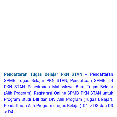
Pendaftaran Tugas Belajar PKN STAN
-- Pendaftaran
SPMB Tugas Belajar PKN STAN, Pendaftaan SPMB TB
PKN STAN, Penerimaan Mahasiswa Baru Tugas Belajar
(Alih Program), Registrasi Online SPMB PKN STAN untuk
Program Studi DIII dan DIV Alih Program (Tugas Belajar),
Pendaftaran Alih Program (Tugas Belajar) D1 -> D3 dan D3
-> D4.