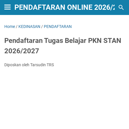
PENDAFTARAN ONLINE 2026/2027
Home
/
KEDINASAN
/
PENDAFTARAN
Pendaftaran Tugas Belajar PKN STAN
2026/2027
Diposkan oleh Tarsudin TRS