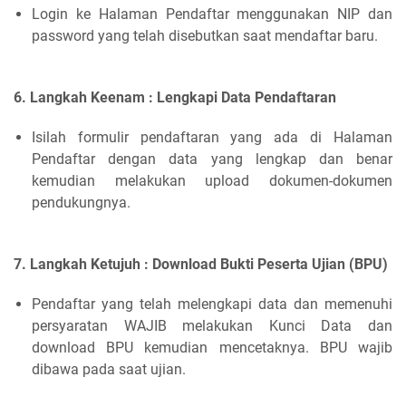
Login ke Halaman Pendaftar menggunakan NIP dan
password yang telah disebutkan saat mendaftar baru.
6. Langkah Keenam : Lengkapi Data Pendaftaran
Isilah formulir pendaftaran yang ada di Halaman
Pendaftar dengan data yang lengkap dan benar
kemudian melakukan upload dokumen-dokumen
pendukungnya.
7. Langkah Ketujuh : Download Bukti Peserta Ujian (BPU)
Pendaftar yang telah melengkapi data dan memenuhi
persyaratan WAJIB melakukan Kunci Data dan
download BPU kemudian mencetaknya. BPU wajib
dibawa pada saat ujian.