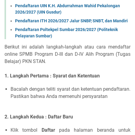
Pendaftaran UIN K.H. Abdurrahman Wahid Pekalongan
2026/2027 (UIN Gusdur)
Pendaftaran ITH 2026/2027 Jalur SNBP, SNBT, dan Mandiri
Pendaftaran Poltekpel Sumbar 2026/2027 (Politeknik
Pelayaran Sumbar)
Berikut ini adalah langkah-langkah atau cara mendaftar
online SPMB Program D-III dan D-IV Alih Program (Tugas
Belajar) PKN STAN.
1. Langkah Pertama : Syarat dan Ketentuan
Bacalah dengan teliti syarat dan ketentuan pendaftaran.
Pastikan bahwa Anda memenuhi persyaratan
2. Langkah Kedua : Daftar Baru
Klik tombol
Daftar
pada halaman beranda untuk