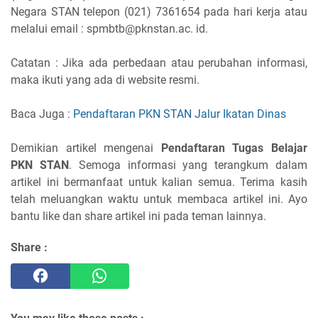
Negara STAN telepon (021) 7361654 pada hari kerja atau
melalui email : spmbtb@pknstan.ac. id.
Catatan : Jika ada perbedaan atau perubahan informasi,
maka ikuti yang ada di website resmi.
Baca Juga :
Pendaftaran PKN STAN Jalur Ikatan Dinas
Demikian artikel mengenai
Pendaftaran Tugas Belajar
PKN STAN
. Semoga informasi yang terangkum dalam
artikel ini bermanfaat untuk kalian semua. Terima kasih
telah meluangkan waktu untuk membaca artikel ini. Ayo
bantu like dan share artikel ini pada teman lainnya.
Share :