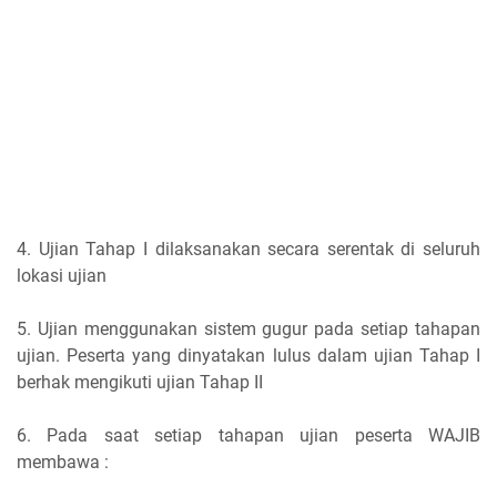
4. Ujian Tahap I dilaksanakan secara serentak di seluruh
lokasi ujian
5. Ujian menggunakan sistem gugur pada setiap tahapan
ujian. Peserta yang dinyatakan lulus dalam ujian Tahap I
berhak mengikuti ujian Tahap II
6. Pada saat setiap tahapan ujian peserta WAJIB
membawa :