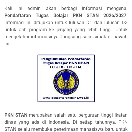
Kali ini admin akan berbagi informasi mengenai
Pendaftaran Tugas Belajar PKN STAN 2026/2027
.
Informasi ini ditujukan untuk lulusan D1 dan lulusan D3
untuk alih program ke jenjang yang lebih tinggi. Untuk
mengetahui informasinya, langsung saja simak di bawah
ini.
PKN STAN
merupakan salah satu perguruan tinggi ikatan
dinas yang ada di Indonesia. Di setiap tahunnya, PKN
STAN selalu membuka penerimaan mahasiswa baru untuk