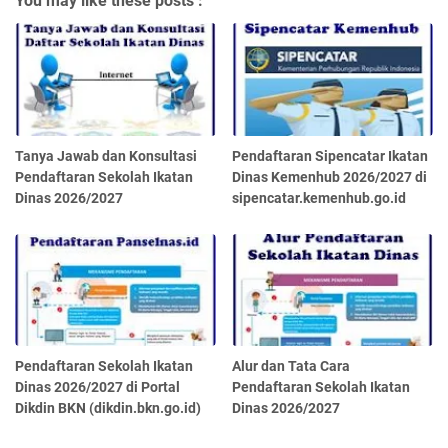
You may like these posts :
Tanya Jawab dan Konsultasi
Pendaftaran Sipencatar Ikatan
Pendaftaran Sekolah Ikatan
Dinas Kemenhub 2026/2027 di
Dinas 2026/2027
sipencatar.kemenhub.go.id
Pendaftaran Sekolah Ikatan
Alur dan Tata Cara
Dinas 2026/2027 di Portal
Pendaftaran Sekolah Ikatan
Dikdin BKN (dikdin.bkn.go.id)
Dinas 2026/2027