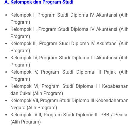
A. Kelompok dan Program Studi
Kelompok I, Program Studi Diploma IV Akuntansi (Alih
Program)
Kelompok II, Program Studi Diploma IV Akuntansi (Alih
Program)
Kelompok III, Program Studi Diploma IV Akuntansi (Alih
Program)
Kelompok IV, Program Studi Diploma Ill Akuntansi (Alih
Program)
Kelompok V, Program Studi Diploma Ill Pajak (Alih
Program)
Kelompok VI, Program Studi Diploma Ill Kepabeanan
dan Cukai (Alih Program)
Kelompok VII, Program Studi Diploma Ill Kebendaharaan
Negara (Alih Program)
Kelompok VIII, Program Studi Diploma Ill PBB / Penilai
(Alih Program)