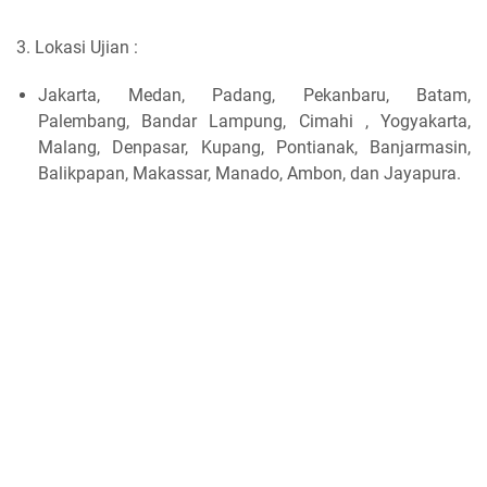
3. Lokasi Ujian :
Jakarta, Medan, Padang, Pekanbaru, Batam,
Palembang, Bandar Lampung, Cimahi , Yogyakarta,
Malang, Denpasar, Kupang, Pontianak, Banjarmasin,
Balikpapan, Makassar, Manado, Ambon, dan Jayapura.