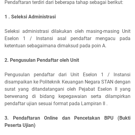
Pendaftaran terdiri dari beberapa tahap sebagai berikut:
1 . Seleksi Administrasi
Seleksi administrasi dilakukan oleh masing-masing Unit
Eselon 1 / lnstansi asal pendaftar mengacu pada
ketentuan sebagaimana dimaksud pada poin A.
2. Pengusulan Pendaftar oleh Unit
Pengusulan pendaftar dari Unit Eselon 1 / lnstansi
disampaikan ke Politeknik Keuangan Negara STAN dengan
surat yang ditandatangani oleh Pejabat Eselon II yang
berwenang di bidang kepegawaian serta dilampirkan
pendaftar ujian sesuai format pada Lampiran II .
3. Pendaftaran Online dan Pencetakan BPU (Bukti
Peserta Ujian)