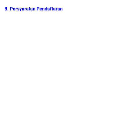
B. Persyaratan Pendaftaran