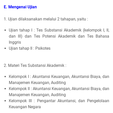
E. Mengenai Ujian
1. Ujian dilaksanakan melalui 2 tahapan, yaitu :
Ujian tahap I : Tes Substansi Akademik (kelompok I, II,
dan III) dan Tes Potensi Akademik dan Tes Bahasa
Inggris
Ujian tahap II : Psikotes
2. Materi Tes Substansi Akademik :
Kelompok I : Akuntansi Keuangan, Akuntansi Biaya, dan
Manajemen Keuangan, Auditing
Kelompok II : Akuntansi Keuangan, Akuntansi Biaya, dan
Manajemen Keuangan, Auditing
Kelompok III : Pengantar Akuntansi, dan Pengelolaan
Keuangan Negara