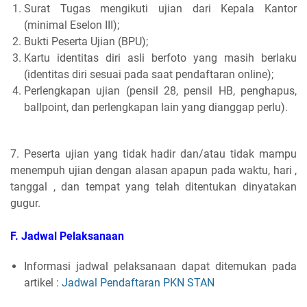
Surat Tugas mengikuti ujian dari Kepala Kantor
(minimal Eselon III);
Bukti Peserta Ujian (BPU);
Kartu identitas diri asli berfoto yang masih berlaku
(identitas diri sesuai pada saat pendaftaran online);
Perlengkapan ujian (pensil 28, pensil HB, penghapus,
ballpoint, dan perlengkapan lain yang dianggap perlu).
7. Peserta ujian yang tidak hadir dan/atau tidak mampu
menempuh ujian dengan alasan apapun pada waktu, hari ,
tanggal , dan tempat yang telah ditentukan dinyatakan
gugur.
F. Jadwal Pelaksanaan
Informasi jadwal pelaksanaan dapat ditemukan pada
artikel :
Jadwal Pendaftaran PKN STAN