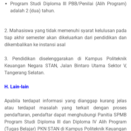
Program Studi Diploma Ill PBB/Penilai (Alih Program)
adalah 2 (dua) tahun.
2. Mahasiswa yang tidak memenuhi syarat kelulusan pada
tiap akhir semester akan dikeluarkan dari pendidikan dan
dikembalikan ke instansi asal
3. Pendidikan diselenggarakan di Kampus Politeknik
Keuangan Negara STAN, Jalan Bintaro Utama Sektor V,
Tangerang Selatan.
H. Lain-lain
Apabila terdapat informasi yang dianggap kurang jelas
atau terdapat masalah yang terkait dengan proses
pendaftaran, pendaftar dapat menghubungi Panitia SPMB
Program Studi Diploma Ill dan Diploma IV Alih Program
(Tugas Belajar) PKN STAN di Kampus Politeknik Keuangan