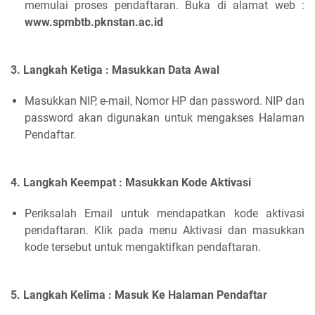
memulai proses pendaftaran. Buka di alamat web :
www.spmbtb.pknstan.ac.id
3. Langkah Ketiga : Masukkan Data Awal
Masukkan NIP, e-mail, Nomor HP dan password. NIP dan
password akan digunakan untuk mengakses Halaman
Pendaftar.
4. Langkah Keempat : Masukkan Kode Aktivasi
Periksalah Email untuk mendapatkan kode aktivasi
pendaftaran. Klik pada menu Aktivasi dan masukkan
kode tersebut untuk mengaktifkan pendaftaran.
5. Langkah Kelima : Masuk Ke Halaman Pendaftar