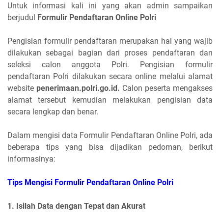
Untuk informasi kali ini yang akan admin sampaikan
berjudul
Formulir Pendaftaran Online Polri
Pengisian formulir pendaftaran merupakan hal yang wajib
dilakukan sebagai bagian dari proses pendaftaran dan
seleksi calon anggota Polri. Pengisian formulir
pendaftaran Polri dilakukan secara online melalui alamat
website
penerimaan.polri.go.id.
Calon peserta mengakses
alamat tersebut kemudian melakukan pengisian data
secara lengkap dan benar.
Dalam mengisi data Formulir Pendaftaran Online Polri, ada
beberapa tips yang bisa dijadikan pedoman, berikut
informasinya:
Tips Mengisi Formulir Pendaftaran Online Polri
1. Isilah Data dengan Tepat dan Akurat