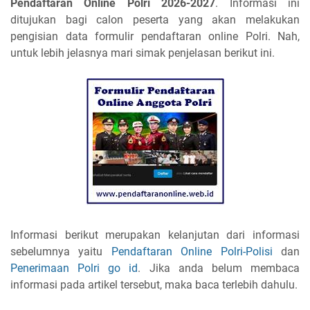
Pendaftaran Online Polri 2026-2027
. Informasi ini
ditujukan bagi calon peserta yang akan melakukan
pengisian data formulir pendaftaran online Polri. Nah,
untuk lebih jelasnya mari simak penjelasan berikut ini.
Informasi berikut merupakan kelanjutan dari informasi
sebelumnya yaitu
Pendaftaran Online Polri-Polisi
dan
Penerimaan Polri go id
. Jika anda belum membaca
informasi pada artikel tersebut, maka baca terlebih dahulu.