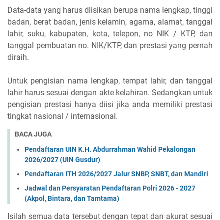
Data-data yang harus diisikan berupa nama lengkap, tinggi
badan, berat badan, jenis kelamin, agama, alamat, tanggal
lahir, suku, kabupaten, kota, telepon, no NIK / KTP, dan
tanggal pembuatan no. NIK/KTP, dan prestasi yang pernah
diraih.
Untuk pengisian nama lengkap, tempat lahir, dan tanggal
lahir harus sesuai dengan akte kelahiran. Sedangkan untuk
pengisian prestasi hanya diisi jika anda memiliki prestasi
tingkat nasional / internasional.
BACA JUGA
Pendaftaran UIN K.H. Abdurrahman Wahid Pekalongan
2026/2027 (UIN Gusdur)
Pendaftaran ITH 2026/2027 Jalur SNBP, SNBT, dan Mandiri
Jadwal dan Persyaratan Pendaftaran Polri 2026 - 2027
(Akpol, Bintara, dan Tamtama)
Isilah semua data tersebut dengan tepat dan akurat sesuai