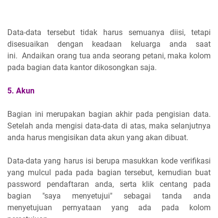
Data-data tersebut tidak harus semuanya diisi, tetapi
disesuaikan dengan keadaan keluarga anda saat
ini. Andaikan orang tua anda seorang petani, maka kolom
pada bagian data kantor dikosongkan saja.
5. Akun
Bagian ini merupakan bagian akhir pada pengisian data.
Setelah anda mengisi data-data di atas, maka selanjutnya
anda harus mengisikan data akun yang akan dibuat.
Data-data yang harus isi berupa masukkan kode verifikasi
yang mulcul pada pada bagian tersebut, kemudian buat
password pendaftaran anda, serta klik centang pada
bagian "saya menyetujui" sebagai tanda anda
menyetujuan pernyataan yang ada pada kolom