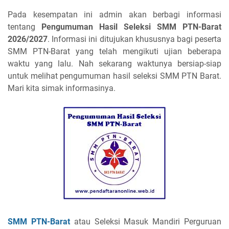
Pada kesempatan ini admin akan berbagi informasi
tentang
Pengumuman Hasil Seleksi SMM PTN-Barat
2026/2027
. Informasi ini ditujukan khususnya bagi peserta
SMM PTN-Barat yang telah mengikuti ujian beberapa
waktu yang lalu. Nah sekarang waktunya bersiap-siap
untuk melihat pengumuman hasil seleksi SMM PTN Barat.
Mari kita simak informasinya.
SMM PTN-Barat
atau Seleksi Masuk Mandiri Perguruan