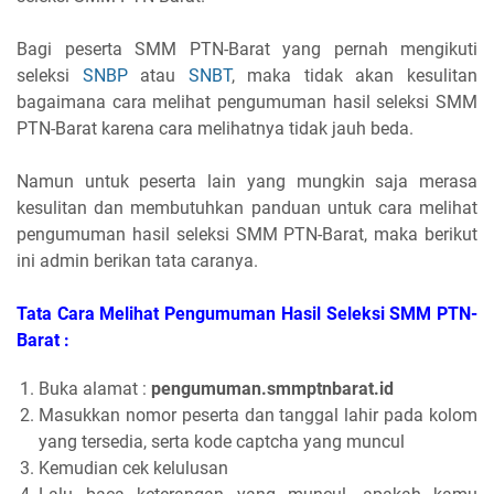
Bagi peserta SMM PTN-Barat yang pernah mengikuti
seleksi
SNBP
atau
SNBT
, maka tidak akan kesulitan
bagaimana cara melihat pengumuman hasil seleksi SMM
PTN-Barat karena cara melihatnya tidak jauh beda.
Namun untuk peserta lain yang mungkin saja merasa
kesulitan dan membutuhkan panduan untuk cara melihat
pengumuman hasil seleksi SMM PTN-Barat, maka berikut
ini admin berikan tata caranya.
Tata Cara Melihat Pengumuman Hasil Seleksi SMM PTN-
Barat :
Buka alamat :
pengumuman.smmptnbarat.id
Masukkan nomor peserta dan tanggal lahir pada kolom
yang tersedia, serta kode captcha yang muncul
Kemudian cek kelulusan