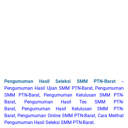
Pengumuman Hasil Seleksi SMM PTN-Barat
--
Pengumuman Hasil Ujian SMM PTN-Barat, Pengumuman
SMM PTN-Barat, Pengumuman Kelulusan SMM PTN-
Barat, Pengumuman Hasil Tes SMM PTN-
Barat, Pengumuman Hasil Kelulusan SMM PTN-
Barat,
Pengumuman Online SMM PTN-Barat, Cara Melihat
Pengumuman Hasil Seleksi SMM PTN-Barat.