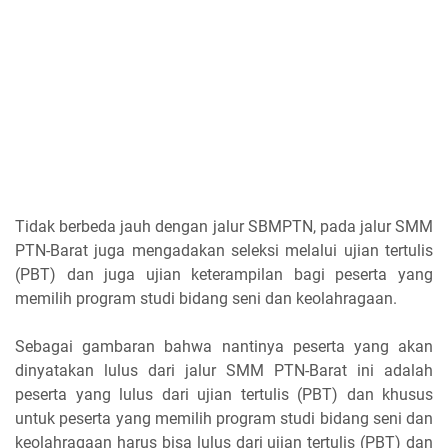
Tidak berbeda jauh dengan jalur SBMPTN, pada jalur SMM
PTN-Barat juga mengadakan seleksi melalui ujian tertulis
(PBT) dan juga ujian keterampilan bagi peserta yang
memilih program studi bidang seni dan keolahragaan.
Sebagai gambaran bahwa nantinya peserta yang akan
dinyatakan lulus dari jalur SMM PTN-Barat ini adalah
peserta yang lulus dari ujian tertulis (PBT) dan khusus
untuk peserta yang memilih program studi bidang seni dan
keolahragaan harus bisa lulus dari ujian tertulis (PBT) dan