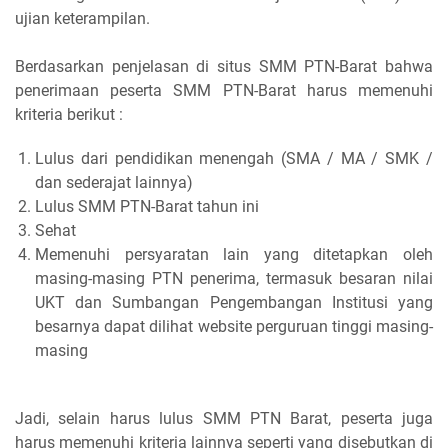
ujian keterampilan.
Berdasarkan penjelasan di situs SMM PTN-Barat bahwa
penerimaan peserta SMM PTN-Barat harus memenuhi
kriteria berikut :
Lulus dari pendidikan menengah (SMA / MA / SMK /
dan sederajat lainnya)
Lulus SMM PTN-Barat tahun ini
Sehat
Memenuhi persyaratan lain yang ditetapkan oleh
masing-masing PTN penerima, termasuk besaran nilai
UKT dan Sumbangan Pengembangan Institusi yang
besarnya dapat dilihat website perguruan tinggi masing-
masing
Jadi, selain harus lulus SMM PTN Barat, peserta juga
harus memenuhi kriteria lainnya seperti yang disebutkan di