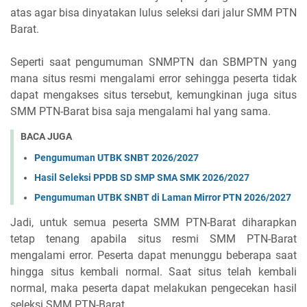
atas agar bisa dinyatakan lulus seleksi dari jalur SMM PTN
Barat.
Seperti saat pengumuman SNMPTN dan SBMPTN yang
mana situs resmi mengalami error sehingga peserta tidak
dapat mengakses situs tersebut, kemungkinan juga situs
SMM PTN-Barat bisa saja mengalami hal yang sama.
BACA JUGA
Pengumuman UTBK SNBT 2026/2027
Hasil Seleksi PPDB SD SMP SMA SMK 2026/2027
Pengumuman UTBK SNBT di Laman Mirror PTN 2026/2027
Jadi, untuk semua peserta SMM PTN-Barat diharapkan
tetap tenang apabila situs resmi SMM PTN-Barat
mengalami error. Peserta dapat menunggu beberapa saat
hingga situs kembali normal. Saat situs telah kembali
normal, maka peserta dapat melakukan pengecekan hasil
seleksi SMM PTN-Barat.