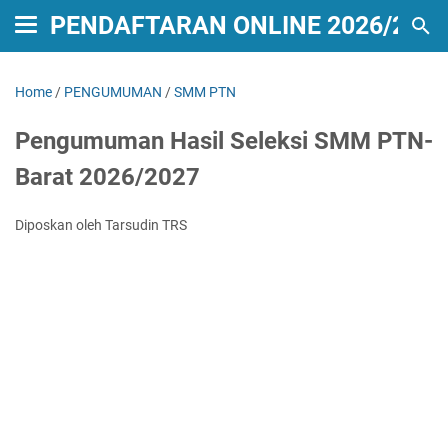
PENDAFTARAN ONLINE 2026/2027
Home
/
PENGUMUMAN
/
SMM PTN
Pengumuman Hasil Seleksi SMM PTN-
Barat 2026/2027
Diposkan oleh Tarsudin TRS