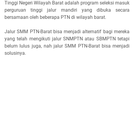
Tinggi Negeri Wilayah Barat adalah program seleksi masuk
perguruan tinggi jalur mandiri yang dibuka secara
bersamaan oleh beberapa PTN di wilayah barat.
Jalur SMM PTN-Barat bisa menjadi alternatif bagi mereka
yang telah mengikuti jalur SNMPTN atau SBMPTN tetapi
belum lulus juga, nah jalur SMM PTN-Barat bisa menjadi
solusinya.