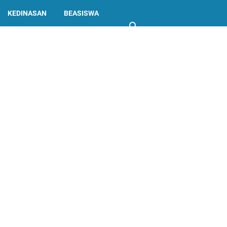
KEDINASAN
BEASISWA