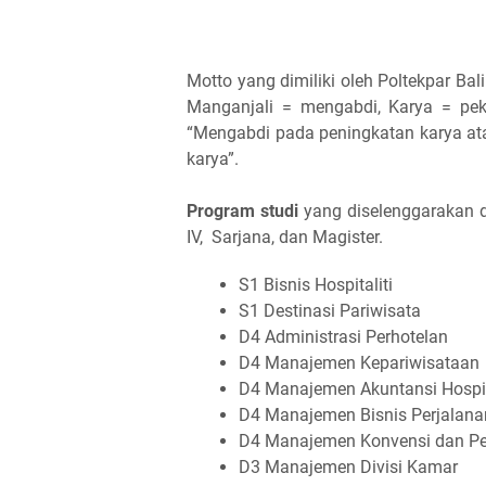
Motto yang dimiliki oleh Poltekpar Bali
Manganjali = mengabdi, Karya = peke
“Mengabdi pada peningkatan karya at
karya”.
Program studi
yang diselenggarakan di
IV, Sarjana, dan Magister.
S1 Bisnis Hospitaliti
S1 Destinasi Pariwisata
D4 Administrasi Perhotelan
D4 Manajemen Kepariwisataan
D4 Manajemen Akuntansi Hospit
D4 Manajemen Bisnis Perjalana
D4 Manajemen Konvensi dan Pe
D3 Manajemen Divisi Kamar