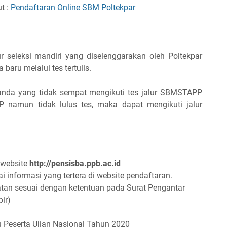
t :
Pendaftaran Online SBM Poltekpar
ur seleksi mandiri yang diselenggarakan oleh Poltekpar
baru melalui tes tertulis.
gi anda yang tidak sempat mengikuti tes jalur SBMSTAPP
P namun tidak lulus tes, maka dapat mengikuti jalur
 website
http://pensisba.ppb.ac.id
 informasi yang tertera di website pendaftaran.
an sesuai dengan ketentuan pada Surat Pengantar
ir)
u Peserta Ujian Nasional Tahun 2020