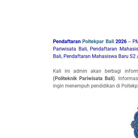
Pendaftaran
Poltekpar Bali
2026
-- PM
Pariwisata Bali,
Pendaftaran Mahasis
Bali, Pendaftaran Mahasiswa Baru S2 / 
Kali ini admin akan berbagi info
(Politeknik Pariwisata Bali)
. Informa
ingin menempuh pendidikan di Poltekpar