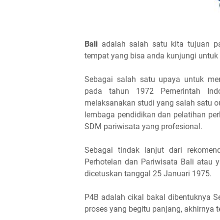
Bali
adalah salah satu kita tujuan p
tempat yang bisa anda kunjungi untuk b
Sebagai salah satu upaya untuk men
pada tahun 1972 Pemerintah Ind
melaksanakan studi yang salah satu 
lembaga pendidikan dan pelatihan pe
SDM pariwisata yang profesional.
Sebagai tindak lanjut dari rekomen
Perhotelan dan Pariwisata Bali ata
dicetuskan tanggal 25 Januari 1975.
P4B adalah cikal bakal dibentuknya Se
proses yang begitu panjang, akhirnya 