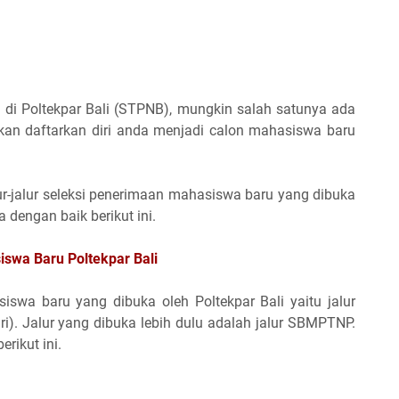
 di Poltekpar Bali (STPNB), mungkin salah satunya ada
hkan daftarkan diri anda menjadi calon mahasiswa baru
lur-jalur seleksi penerimaan mahasiswa baru yang dibuka
 dengan baik berikut ini.
iswa Baru Poltekpar Bali
iswa baru yang dibuka oleh Poltekpar Bali yaitu jalur
). Jalur yang dibuka lebih dulu adalah jalur SBMPTNP.
erikut ini.