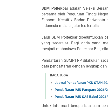
SBM Poltekpar
adalah Seleksi Bersam
bersama oleh Perguruan Tinggi Neger
Ekonomi Kreatif / Badan Pariwisata 
Indonesia melalui jalur tes tertulis.
Jalur SBM Poltekpar diperuntukkan 
yang sederajat. Bagi anda yang mem
menjadi mahasiswa Poltekpar Bali, silah
Pendaftaran SBMPTNP dilakukan secar
data pendaftaran dengan lengkap dan 
BACA JUGA
Jadwal Pendaftaran PKN STAN 20
Pendaftaran IAIN Parepare 2026/
Pendaftaran IAIN SAS Babel 2026
Untuk informasi berupa tata cara pend