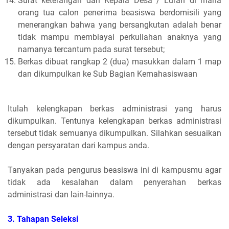
Surat keterangan dari Kepala Desa / Lurah di mana
orang tua calon penerima beasiswa berdomisili yang
menerangkan bahwa yang bersangkutan adalah benar
tidak mampu membiayai perkuliahan anaknya yang
namanya tercantum pada surat tersebut;
Berkas dibuat rangkap 2 (dua) masukkan dalam 1 map
dan dikumpulkan ke Sub Bagian Kemahasiswaan
Itulah kelengkapan berkas administrasi yang harus
dikumpulkan. Tentunya kelengkapan berkas administrasi
tersebut tidak semuanya dikumpulkan. Silahkan sesuaikan
dengan persyaratan dari kampus anda.
Tanyakan pada pengurus beasiswa ini di kampusmu agar
tidak ada kesalahan dalam penyerahan berkas
administrasi dan lain-lainnya.
3. Tahapan Seleksi