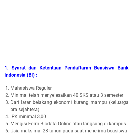
1. Syarat dan Ketentuan Pendaftaran Beasiswa Bank
Indonesia (BI) :
Mahasiswa Reguler
Minimal telah menyelesaikan 40 SKS atau 3 semester
Dari latar belakang ekonomi kurang mampu (keluarga
pra sejahtera)
IPK minimal 3,00
Mengisi Form Biodata Online atau langsung di kampus
Usia maksimal 23 tahun pada saat menerima beasiswa