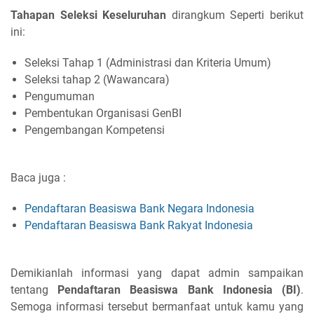
Tahapan Seleksi
Keseluruhan
dirangkum Seperti berikut
ini:
Seleksi Tahap 1 (Administrasi dan Kriteria Umum)
Seleksi tahap 2 (Wawancara)
Pengumuman
Pembentukan Organisasi GenBI
Pengembangan Kompetensi
Baca juga :
Pendaftaran Beasiswa Bank Negara Indonesia
Pendaftaran Beasiswa Bank Rakyat Indonesia
Demikianlah informasi yang dapat admin sampaikan
tentang
Pendaftaran Beasiswa Bank Indonesia (BI)
.
Semoga informasi tersebut bermanfaat untuk kamu yang