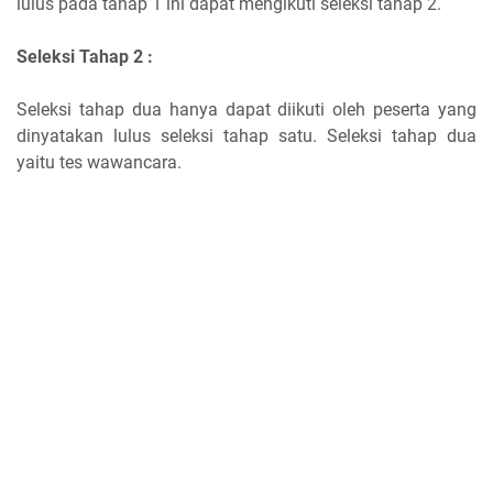
lulus pada tahap 1 ini dapat mengikuti seleksi tahap 2.
Seleksi Tahap 2 :
Seleksi tahap dua hanya dapat diikuti oleh peserta yang
dinyatakan lulus seleksi tahap satu. Seleksi tahap dua
yaitu tes wawancara.