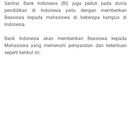
Sentral, Bank Indonesia (BI) juga peduli pada dunia
pendidikan di Indonesia yaitu dengan memberikan
Beasiswa kepada mahasiswa di beberapa kampus di
Indonesia.
Bank Indonesia akan memberikan Beasiswa kepada
Mahasiswa yang memenuhi persyaratan dan ketentuan
seperti berikut ini :