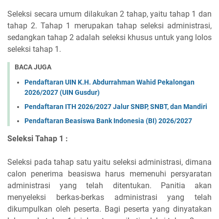
Seleksi secara umum dilakukan 2 tahap, yaitu tahap 1 dan
tahap 2. Tahap 1 merupakan tahap seleksi administrasi,
sedangkan tahap 2 adalah seleksi khusus untuk yang lolos
seleksi tahap 1.
BACA JUGA
Pendaftaran UIN K.H. Abdurrahman Wahid Pekalongan
2026/2027 (UIN Gusdur)
Pendaftaran ITH 2026/2027 Jalur SNBP, SNBT, dan Mandiri
Pendaftaran Beasiswa Bank Indonesia (BI) 2026/2027
Seleksi Tahap 1 :
Seleksi pada tahap satu yaitu seleksi administrasi, dimana
calon penerima beasiswa harus memenuhi persyaratan
administrasi yang telah ditentukan. Panitia akan
menyeleksi berkas-berkas administrasi yang telah
dikumpulkan oleh peserta. Bagi peserta yang dinyatakan