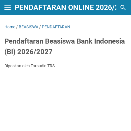
PENDAFTARAN ONLINE 2026/2027
Home
/
BEASISWA
/
PENDAFTARAN
Pendaftaran Beasiswa Bank Indonesia
(BI) 2026/2027
Diposkan oleh Tarsudin TRS