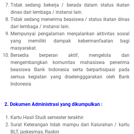
Tidak sedang bekerja / berada dalam status ikatan
dinas dari lembaga / instansi lain.
Tidak sedang menerima beasiswa / status ikatan dinas
dari lembaga / instansi lain.
Mempunyai pengalaman menjalankan aktivitas sosial
yang memiliki dampak kebermanfaatan bagi
masyarakat.
Bersedia berperan aktif, mengelola dan
mengembangkan komunitas mahasiswa penerima
beasiswa Bank Indonesia serta berpartisipasi pada
semua kegiatan yang diselengggarakan oleh Bank
Indonesia
2. Dokumen Administrasi yang dikumpulkan :
Kartu Hasil Studi semester terakhir
Surat Keterangan tidak mampu dari Kalurahan / kartu
BLT, jaskesmas, Raskin