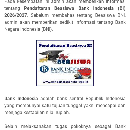
Pada kesempatan ini admin akan memberikan informasi
tentang
Pendaftaran Beasiswa Bank Indonesia (BI)
2026/2027
. Sebelum membahas tentang Beasiswa BNI,
admin akan memberikan sedikit informasi tentang Bank
Negara Indonesia (BNI).
Bank Indonesia
adalah bank sentral Republik Indonesia
yang mempunyai satu tujuan tunggal yakni mencapai dan
menjaga kestabilan nilai rupiah.
Selain melaksanakan tugas pokoknya sebagai Bank