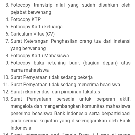
Fotocopy transkrip nilai yang sudah disahkan oleh
pejabat berwenang
Fotocopy KTP
Fotocopy Kartu keluarga
Curiculum Vitae (CV)
Surat Keterangan Penghasilan orang tua dari instansi
yang berwenang
Fotocopy Kartu Mahasiswa
Fotocopy buku rekening bank (bagian depan) atas
nama mahasiswa
Surat Pernyataan tidak sedang bekerja
Surat Pernyataan tidak sedang menerima beasiswa
Surat rekomendasi dari pimpinan fakultas
Surat Pernyataan bersedia untuk berperan aktif,
mengelola dan mengembangkan komunitas mahasiswa
penerima beasiswa Bank Indonesia serta berpartisipasi
pada semua kegiatan yang diselenggarakan oleh Bank
Indonesia.