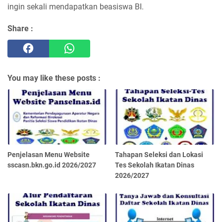
ingin sekali mendapatkan beasiswa BI.
Share :
You may like these posts :
Penjelasan Menu Website
Tahapan Seleksi dan Lokasi
sscasn.bkn.go.id 2026/2027
Tes Sekolah Ikatan Dinas
2026/2027