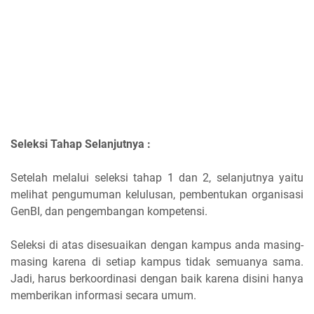
Seleksi Tahap Selanjutnya :
Setelah melalui seleksi tahap 1 dan 2, selanjutnya yaitu
melihat pengumuman kelulusan, pembentukan organisasi
GenBI, dan pengembangan kompetensi.
Seleksi di atas disesuaikan dengan kampus anda masing-
masing karena di setiap kampus tidak semuanya sama.
Jadi, harus berkoordinasi dengan baik karena disini hanya
memberikan informasi secara umum.