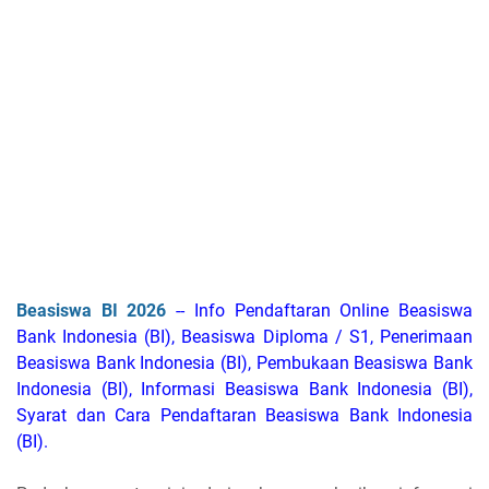
Beasiswa BI 2026
-- Info Pendaftaran Online Beasiswa
Bank Indonesia (BI), Beasiswa Diploma / S1, Penerimaan
Beasiswa Bank Indonesia (BI), Pembukaan Beasiswa Bank
Indonesia (BI), Informasi Beasiswa Bank Indonesia (BI),
Syarat dan Cara Pendaftaran Beasiswa Bank Indonesia
(BI).