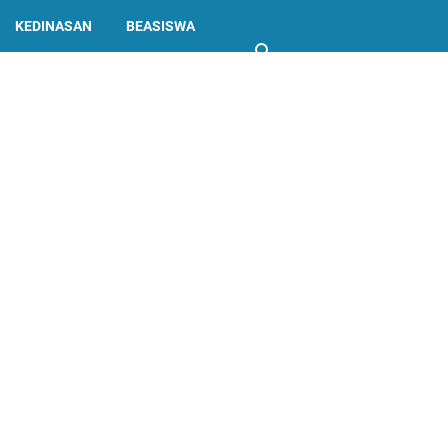
KEDINASAN
BEASISWA