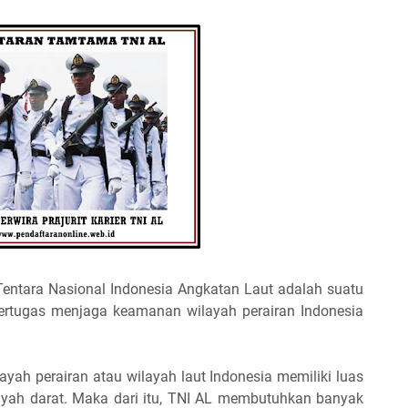
entara Nasional Indonesia Angkatan Laut adalah suatu
rtugas menjaga keamanan wilayah perairan Indonesia
yah perairan atau wilayah laut Indonesia memiliki luas
layah darat. Maka dari itu, TNI AL membutuhkan banyak