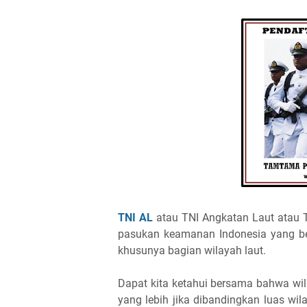
TNI AL
atau TNI Angkatan Laut atau T
pasukan keamanan Indonesia yang be
khusunya bagian wilayah laut.
Dapat kita ketahui bersama bahwa wila
yang lebih jika dibandingkan luas wi