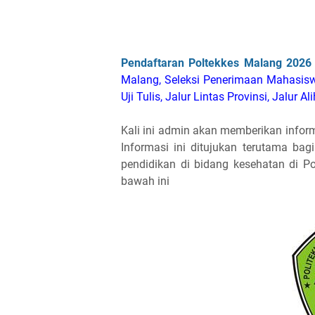
Pendaftaran Poltekkes Malang 2026
Malang, Seleksi Penerimaan Mahasisw
Uji Tulis, Jalur Lintas Provinsi, Jalur 
Kali ini admin akan memberikan infor
Informasi ini ditujukan terutama ba
pendidikan di bidang kesehatan di P
bawah ini