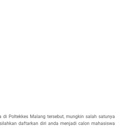
a di Poltekkes Malang tersebut, mungkin salah satunya
 silahkan daftarkan diri anda menjadi calon mahasiswa