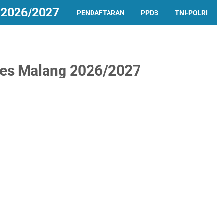
2026/2027
PENDAFTARAN
PPDB
TNI-POLRI
kes Malang 2026/2027