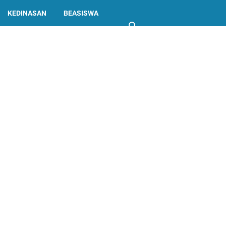
KEDINASAN
BEASISWA