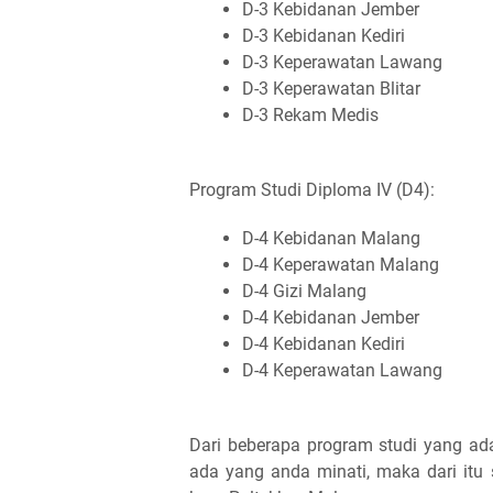
D-3 Kebidanan Jember
D-3 Kebidanan Kediri
D-3 Keperawatan Lawang
D-3 Keperawatan Blitar
D-3 Rekam Medis
Program Studi Diploma IV (D4):
D-4 Kebidanan Malang
D-4 Keperawatan Malang
D-4 Gizi Malang
D-4 Kebidanan Jember
D-4 Kebidanan Kediri
D-4 Keperawatan Lawang
Dari beberapa program studi yang ad
ada yang anda minati, maka dari itu